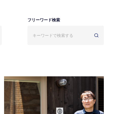
フリーワード検索