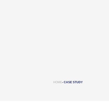
HOME
CASE STUDY