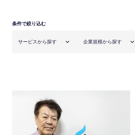
条件で絞り込む
サービスから探す
企業規模から探す