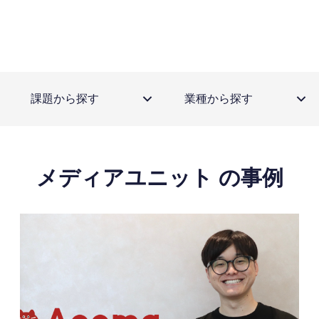
課題から探す
業種から探す
メディアユニット の事例