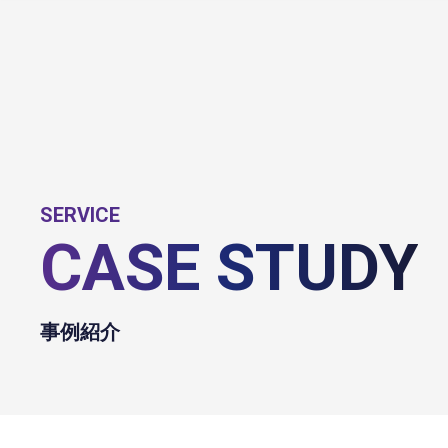
SERVICE
CASE STUDY
事例紹介