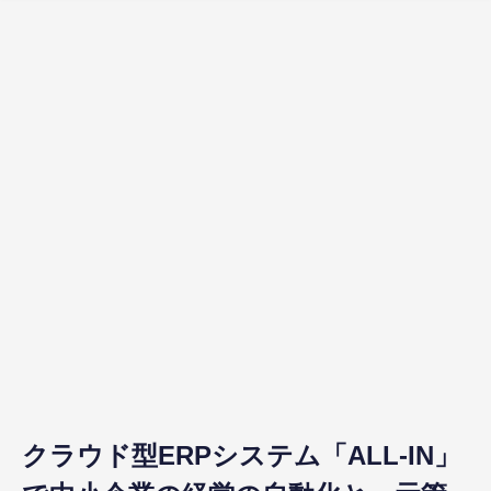
クラウド型ERPシステム「ALL-IN」