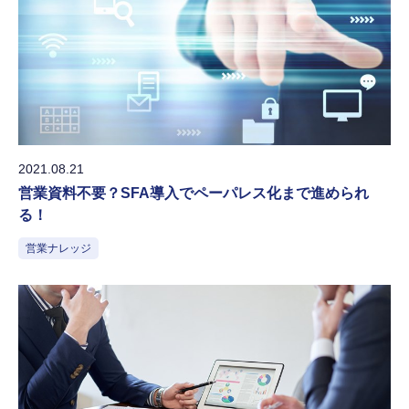
2021.08.21
営業資料不要？SFA導入でペーパレス化まで進められ
る！
営業ナレッジ