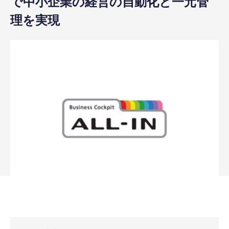
で中小企業の経営の自動化と一元管
理を実現