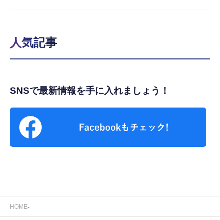
人気記事
SNSで最新情報を手に入れましょう！
HOME