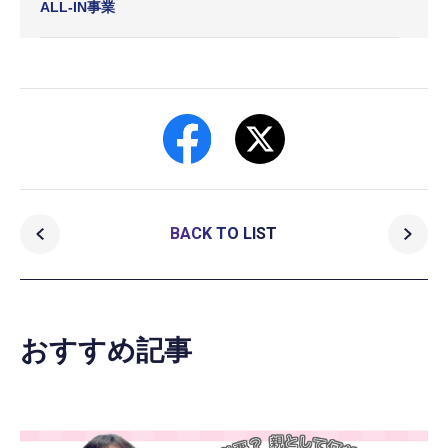
ALL-IN事業
BACK TO LIST
おすすめ記事