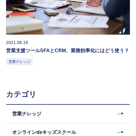
2021.08.19
営業支援ツールSFAとCRM、業務効率化にはどう使う？
営業ナレッジ
カテゴリ
営業ナレッジ
オンラインdeキッズスクール