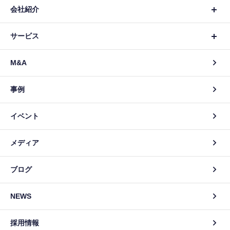
会社紹介
サービス
M&A
事例
イベント
メディア
ブログ
NEWS
採用情報