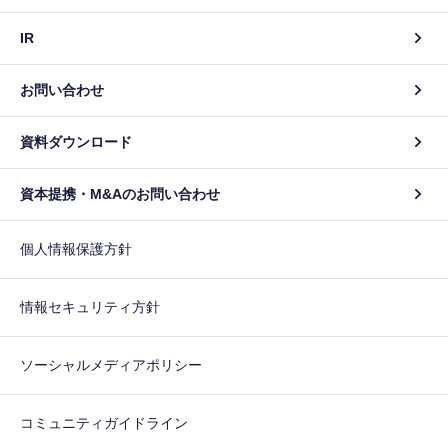
IR
お問い合わせ
資料ダウンロード
資本提携・M&Aのお問い合わせ
個人情報保護方針
情報セキュリティ方針
ソーシャルメディアポリシー
コミュニティガイドライン