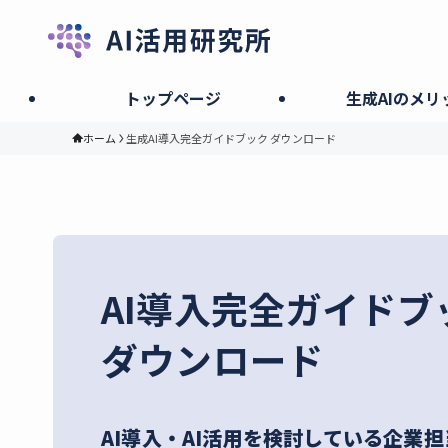
トップページ
生成AIのメリ
ホーム
生成AI導入完全ガイドブック ダウンロード
AI導入完全ガイドブ
ダウンロード
AI導入・AI活用を検討している企業