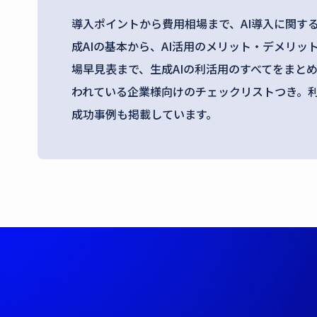
導入ポイントから費用相場まで、AI導入に関す
成AIの基本から、AI活用のメリット・デメリッ
場早見表まで、生成AIの利活用のすべてをまとめ
われている企業様向けのチェックリストつき。利
成功事例も掲載しています。