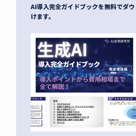
AI導入完全ガイドブックを無料でダ
けます。