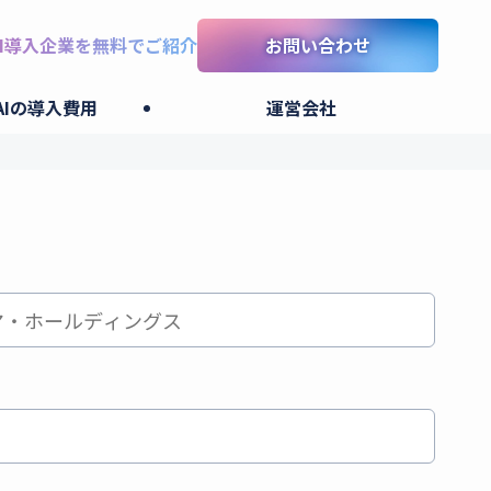
I導入企業を無料でご紹介
お問い合わせ
AIの導入費用
運営会社