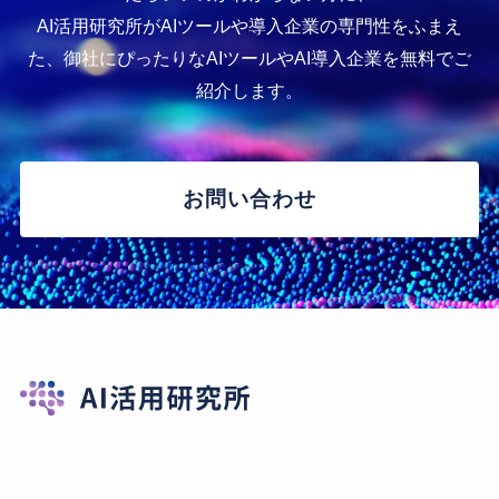
AI活用研究所がAIツールや導入企業の専門性をふまえ
た、御社にぴったりなAIツールやAI導入企業を無料でご
紹介します。
お問い合わせ