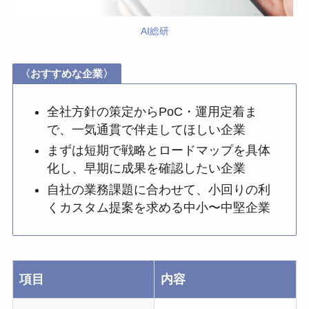
AI総研
〈おすすめな企業〉
全社方針の策定からPoC・運用定着ま
で、一気通貫で伴走してほしい企業
まずは短期で戦略とロードマップを具体
化し、早期に成果を確認したい企業
自社の業務課題に合わせて、小回りの利
くカスタム提案を求める中小〜中堅企業
項目
内容