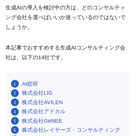
生成AIの導入を検討中の方は、どのコンサルティ
ング会社を選べばいいか迷っているのではないで
しょうか。
本記事でおすすめする生成AIコンサルティング会
社は、以下の14社です。
AI総研
株式会社LIG
株式会社AVILEN
株式会社アドカル
株式会社GeNEE
株式会社レイヤーズ・コンサルティング