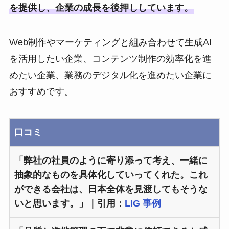
を提供し、企業の成長を後押ししています。
Web制作やマーケティングと組み合わせて生成AI
を活用したい企業、コンテンツ制作の効率化を進
めたい企業、業務のデジタル化を進めたい企業に
おすすめです。
口コミ
「弊社の社員のように寄り添って考え、一緒に
抽象的なものを具体化していってくれた。これ
ができる会社は、日本全体を見渡してもそうな
いと思います。」｜引用：
LIG 事例