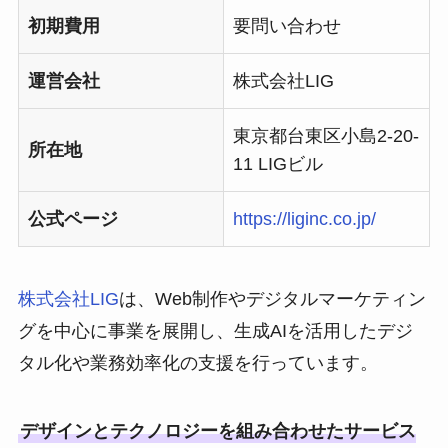
初期費用
要問い合わせ
運営会社
株式会社LIG
東京都台東区小島2-20-
所在地
11 LIGビル
公式ページ
https://liginc.co.jp/
株式会社LIG
は、Web制作やデジタルマーケティン
グを中心に事業を展開し、生成AIを活用したデジ
タル化や業務効率化の支援を行っています。
デザインとテクノロジーを組み合わせたサービス