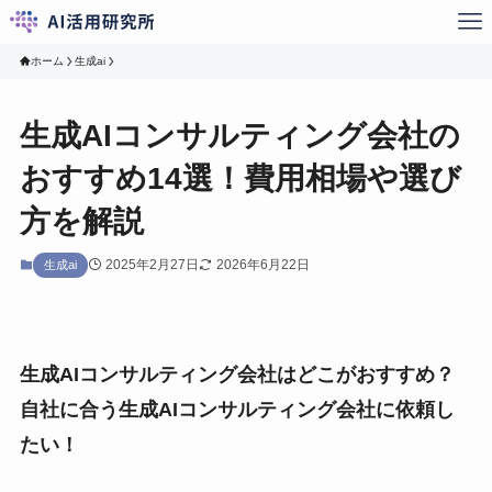
ホーム
生成ai
生成AIコンサルティング会社の
おすすめ14選！費用相場や選び
方を解説
2025年2月27日
2026年6月22日
生成ai
生成AIコンサルティング会社はどこがおすすめ？
自社に合う生成AIコンサルティング会社に依頼し
たい！