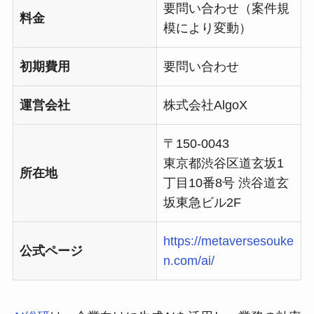
要問い合わせ（案件規
料金
模により変動）
初期費用
要問い合わせ
運営会社
株式会社AlgoX
〒150-0043
東京都渋谷区道玄坂1
所在地
丁目10番8号 渋谷道玄
坂東急ビル2F
https://metaversesouke
公式ページ
n.com/ai/