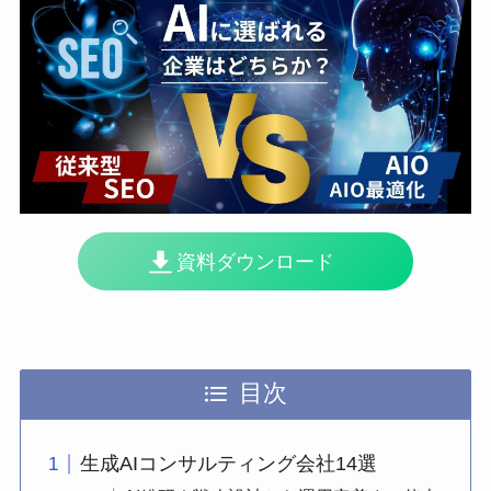
資料ダウンロード
目次
生成AIコンサルティング会社14選