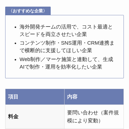
〈おすすめな企業〉
海外開発チームの活用で、コスト最適と
スピードを両立させたい企業
コンテンツ制作・SNS運用・CRM連携ま
で横断的に支援してほしい企業
Web制作／マーケ施策と連動して、生成
AIで制作・運用を効率化したい企業
項目
内容
要問い合わせ（案件規
料金
模により変動）