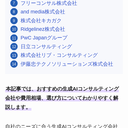
フリーコンサル株式会社
and media株式会社
株式会社キカガク
Ridgelinez株式会社
PwC Japanグループ
日立コンサルティング
株式会社リブ・コンサルティング
伊藤忠テクノソリューションズ株式会社
本記事では、おすすめの生成AIコンサルティング
会社や費用相場、選び方についてわかりやすく解
説します。
自社のニーズに合う生成AIコンサルティング会社