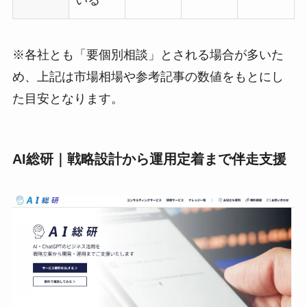
いる
※各社とも「要個別相談」とされる場合が多いた
め、上記は市場相場や参考記事の数値をもとにし
た目安となります。
AI総研｜戦略設計から運用定着まで伴走支援