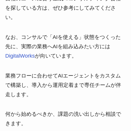
を探している方は、ぜひ参考にしてみてくださ
い。
なお、コンサルで「AIを使える」状態をつくった
先に、実際の業務へAIを組み込みたい方には
DigitalWorks
が向いています。
業務フローに合わせてAIエージェントをカスタム
で構築し、導入から運用定着まで専任チームが伴
走します。
何から始めるべきか、課題の洗い出しから相談で
きます。