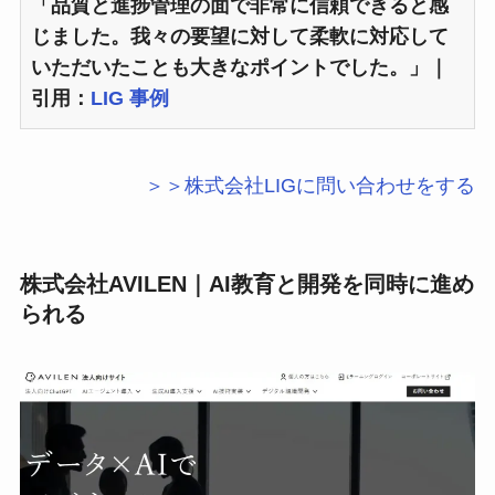
「品質と進捗管理の面で非常に信頼できると感
じました。我々の要望に対して柔軟に対応して
いただいたことも大きなポイントでした。」｜
引用：
LIG 事例
＞＞株式会社LIGに問い合わせをする
株式会社AVILEN｜AI教育と開発を同時に進め
られる