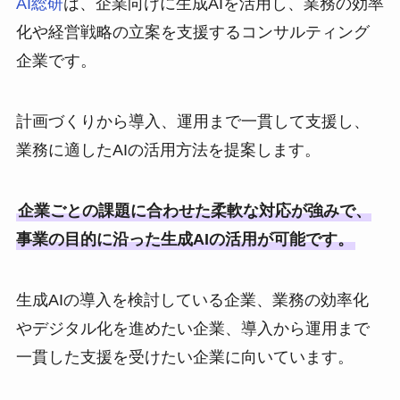
AI総研
は、企業向けに生成AIを活用し、業務の効率
化や経営戦略の立案を支援するコンサルティング
企業です。
計画づくりから導入、運用まで一貫して支援し、
業務に適したAIの活用方法を提案します。
企業ごとの課題に合わせた柔軟な対応が強みで、
事業の目的に沿った生成AIの活用が可能です。
生成AIの導入を検討している企業、業務の効率化
やデジタル化を進めたい企業、導入から運用まで
一貫した支援を受けたい企業に向いています。