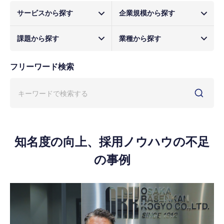
サービスから探す
企業規模から探す
課題から探す
業種から探す
フリーワード検索
知名度の向上、採用ノウハウの不足
の事例