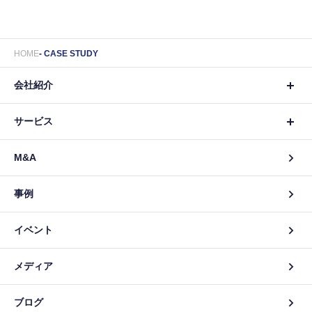
HOME
CASE STUDY
会社紹介
サービス
M&A
事例
イベント
メディア
ブログ