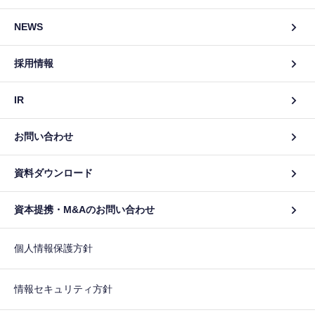
NEWS
採用情報
IR
お問い合わせ
資料ダウンロード
資本提携・M&Aのお問い合わせ
個人情報保護方針
情報セキュリティ方針