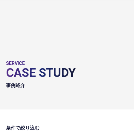
SERVICE
CASE STUDY
事例紹介
条件で絞り込む