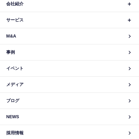
会社紹介
サービス
M&A
事例
イベント
メディア
ブログ
NEWS
採用情報