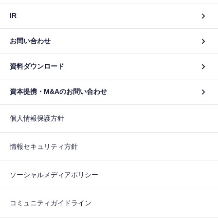
IR
お問い合わせ
資料ダウンロード
資本提携・M&Aのお問い合わせ
個人情報保護方針
情報セキュリティ方針
ソーシャルメディアポリシー
コミュニティガイドライン