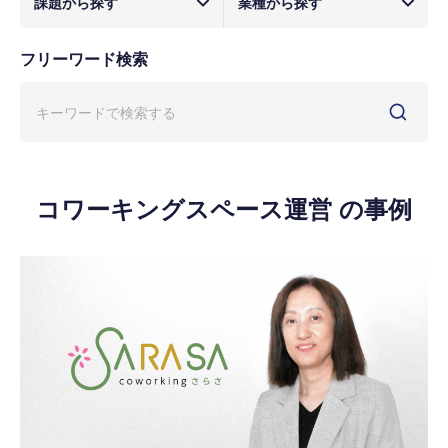
課題から探す
業種から探す
フリーワード検索
コワーキングスペース運営 の事例