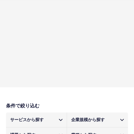
条件で絞り込む
サービスから探す
企業規模から探す