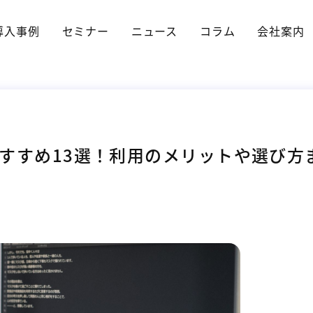
導入事例
セミナー
ニュース
コラム
会社案内
すすめ13選！利用のメリットや選び方