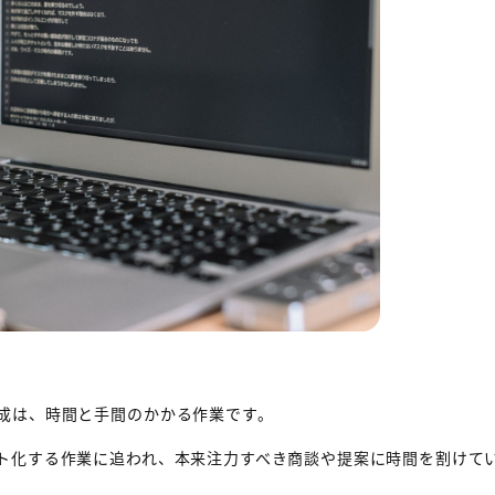
成は、時間と手間のかかる作業です。
ト化する作業に追われ、本来注力すべき商談や提案に時間を割けて