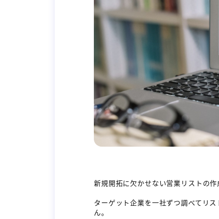
新規開拓に欠かせない営業リストの作
ターゲット企業を一社ずつ調べてリス
ん。