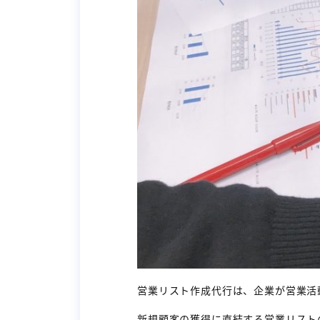
営業リスト作成代行は、企業が営業活
新規顧客の獲得に直結する営業リスト