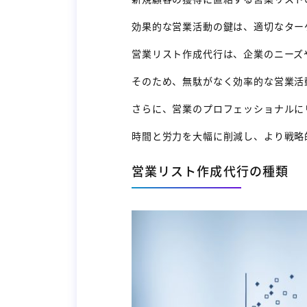
効果的な営業活動の鍵は、適切なター
営業リスト作成代行は、企業のニーズ
そのため、無駄がなく効率的な営業活
さらに、営業のプロフェッショナルに
時間と労力を大幅に削減し、より戦略
営業リスト作成代行の種類