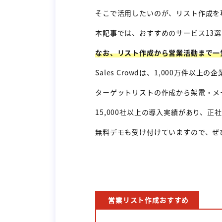
そこで活用したいのが、リスト作成を
本記事では、おすすめのサービス13
なお、リスト作成から営業活動まで一
Sales Crowdは、1,000万件
ターゲットリストの作成から架電・メ
15,000社以上の導入実績があり、
無料デモも受け付けていますので、ぜ
営業リスト作成おすすめ