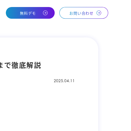
無料デモ
お問い合わせ
まで徹底解説
2025.04.11