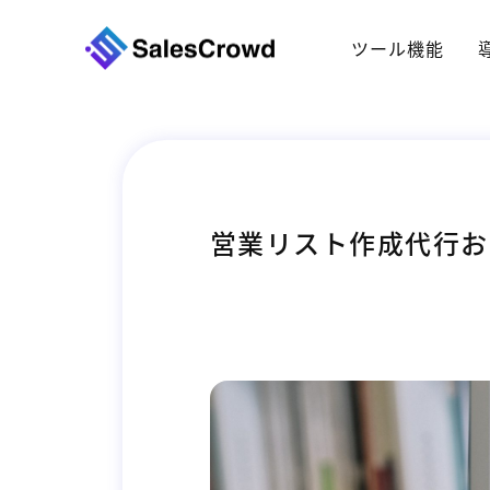
ツール機能
営業リスト作成代行お