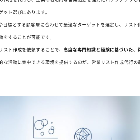
ゲット選びにあります。
や目標とする顧客層に合わせて最適なターゲットを選定し、リスト
動をすることが可能です。
リスト作成を依頼することで、
高度な専門知識と経験に基づいた、
的な活動に集中できる環境を提供するのが、営業リスト作成代行の