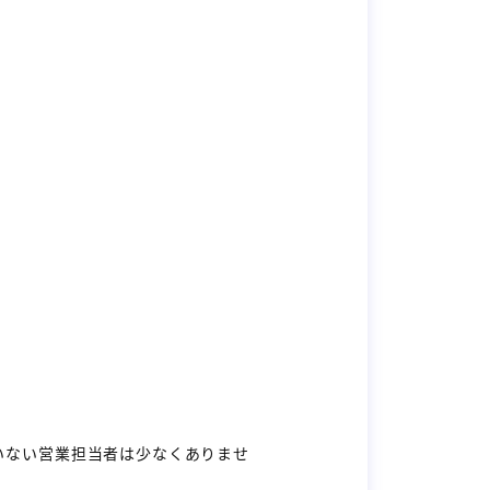
いない営業担当者は少なくありませ