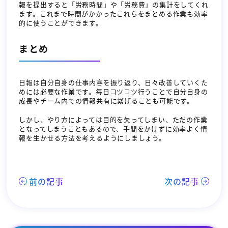
報を提出すると「労務時間」や「労務費」の集計をしてくれ
ます。これまで時間がかかったこれらをまとめる作業も効率
的に使うことができます。
まとめ
日報は自分自身の仕事内容を振り返り、日々改善していくた
めには必要な作業です。毎日コツコツ行うことで自分自身の
成長やチーム内での情報共有に繋げることも可能です。
しかし、やり方によっては目的を失ってしまい、ただの作業
となってしまうこともあるので、手間をかけずに効率よく情
報を生かせる方法を考えるようにしましょう。
前の記事
次の記事