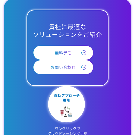
貴社に最適な
ソリューションをご紹介
無料デモ
お問い合わせ
ワンクリックで
クラウドソーシング可能