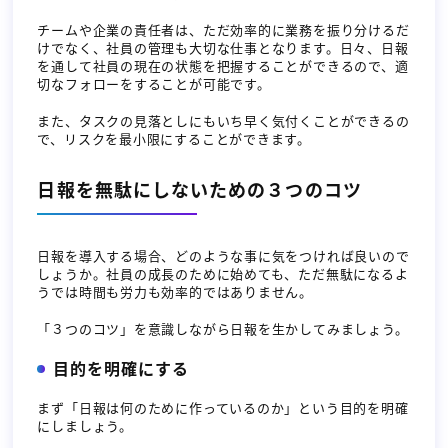
チームや企業の責任者は、ただ効率的に業務を振り分けるだ
けでなく、社員の管理も大切な仕事となります。日々、日報
を通して社員の現在の状態を把握することができるので、適
切なフォローをすることが可能です。
また、タスクの見落としにもいち早く気付くことができるの
で、リスクを最小限にすることができます。
日報を無駄にしないための３つのコツ
日報を導入する場合、どのような事に気をつければ良いので
しょうか。社員の成長のために始めても、ただ無駄になるよ
うでは時間も労力も効率的ではありません。
「３つのコツ」を意識しながら日報を生かしてみましょう。
目的を明確にする
まず「日報は何のために作っているのか」という目的を明確
にしましょう。