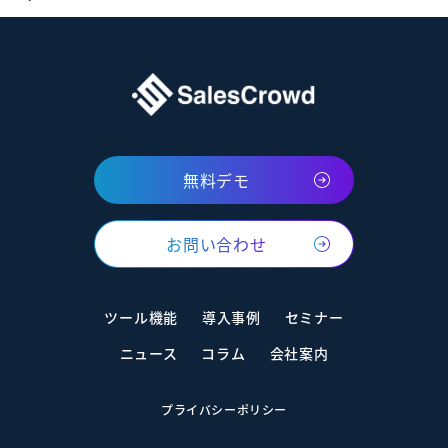
無料デモ
お問い合わせ
ツール機能
導入事例
セミナー
ニュース
コラム
会社案内
プライバシーポリシー