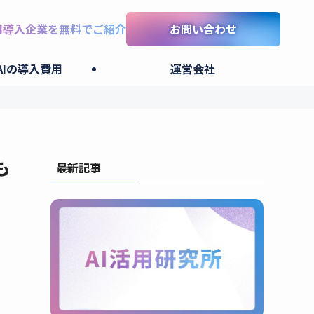
I導入企業を無料でご紹介
お問い合わせ
AIの導入費用
運営会社
も
最新記事