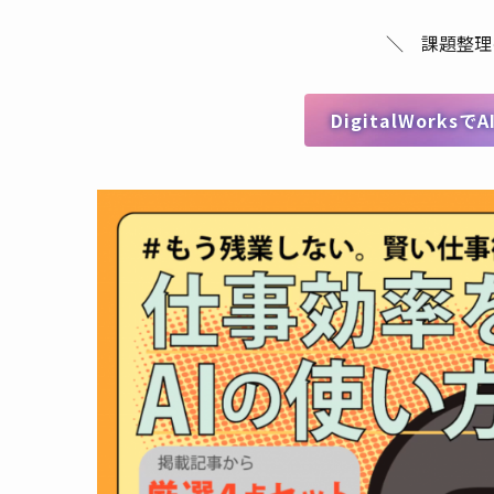
＼ 課題整理
DigitalWork