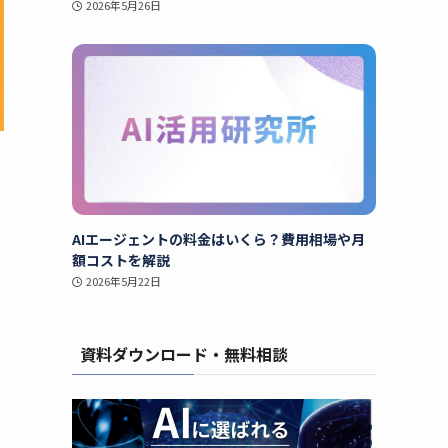
2026年5月26日
AIエージェントの料金はいくら？費用相場や月
額コストを解説
2026年5月22日
資料ダウンロード・無料相談