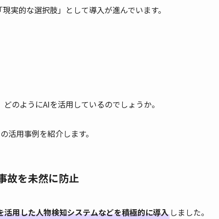
「現実的な選択肢」として導入が進んでいます。
どのようにAIを活用しているのでしょうか。
つの活用事例を紹介します。
で事故を未然に防止
Iを活用した人物検知システムなどを積極的に導入
しました。