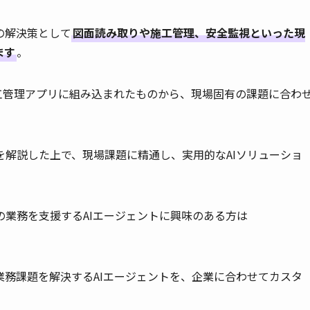
の解決策として
図面読み取りや施工管理、安全監視といった現
ます
。
工管理アプリに組み込まれたものから、現場固有の課題に合わ
解説した上で、現場課題に精通し、実用的なAIソリューショ
業務を支援するAIエージェントに興味のある方は
務課題を解決するAIエージェントを、企業に合わせてカスタ