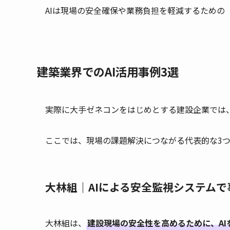
AIは現場の安全確保や業務負担を軽減するための
建築業界でのAI活用事例3選
実際に大手ゼネコンをはじめとする建設企業では、
ここでは、現場の課題解決につながる代表的な3
大林組｜AIによる安全監視システム
大林組は、
建設現場の安全性を高めるために、A