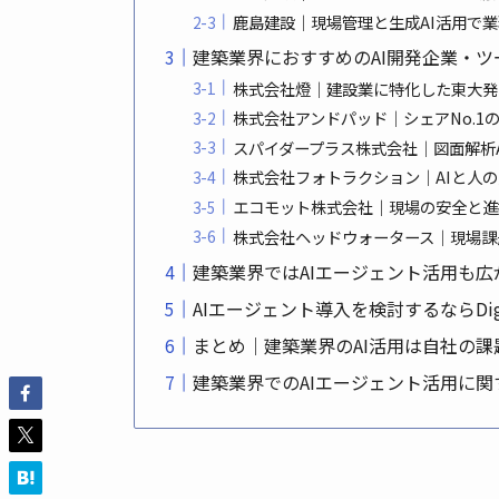
鹿島建設｜現場管理と生成AI活用で
建築業界におすすめのAI開発企業・ツ
株式会社燈｜建設業に特化した東大発
株式会社アンドパッド｜シェアNo.1
スパイダープラス株式会社｜図面解析
株式会社フォトラクション｜AIと人
エコモット株式会社｜現場の安全と進
株式会社ヘッドウォータース｜現場課
建築業界ではAIエージェント活用も広
AIエージェント導入を検討するならDigi
まとめ｜建築業界のAI活用は自社の
建築業界でのAIエージェント活用に