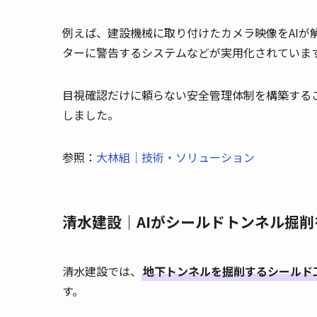
例えば、建設機械に取り付けたカメラ映像をAIが
ターに警告するシステムなどが実用化されていま
目視確認だけに頼らない安全管理体制を構築する
しました。
参照：
大林組｜技術・ソリューション
清水建設｜AIがシールドトンネル掘
清水建設では、
地下トンネルを掘削するシールド
す。