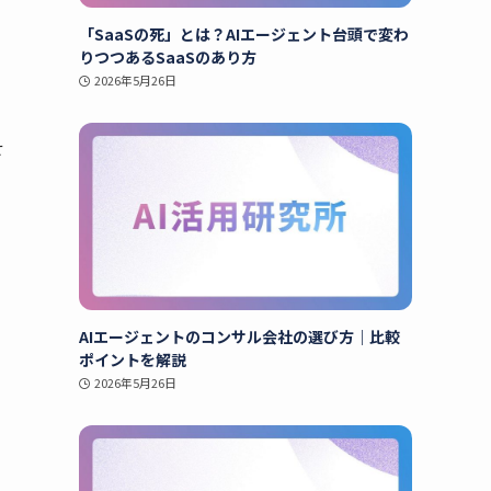
「SaaSの死」とは？AIエージェント台頭で変わ
りつつあるSaaSのあり方
2026年5月26日
せ
AIエージェントのコンサル会社の選び方｜比較
ポイントを解説
2026年5月26日