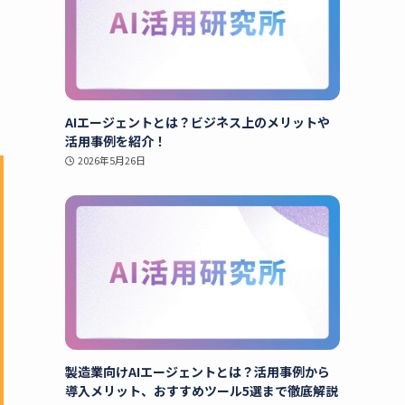
AIエージェントとは？ビジネス上のメリットや
活用事例を紹介！
2026年5月26日
製造業向けAIエージェントとは？活用事例から
導入メリット、おすすめツール5選まで徹底解説