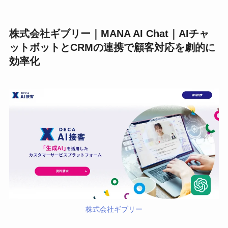
株式会社ギブリー｜MANA AI Chat｜AIチャ
ットボットとCRMの連携で顧客対応を劇的に
効率化
株式会社ギブリー