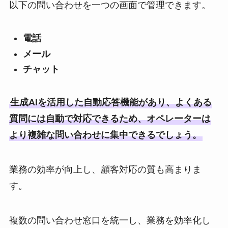
以下の問い合わせを一つの画面で管理できます。
電話
メール
チャット
生成AIを活用した自動応答機能があり、よくある
質問には自動で対応できるため、オペレーターは
より複雑な問い合わせに集中できるでしょう。
業務の効率が向上し、顧客対応の質も高まりま
す。
複数の問い合わせ窓口を統一し、業務を効率化し