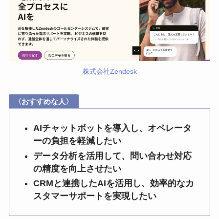
株式会社Zendesk
〈おすすめな人〉
AIチャットボットを導入し、オペレータ
ーの負担を軽減したい
データ分析を活用して、問い合わせ対応
の精度を向上させたい
CRMと連携したAIを活用し、効率的なカ
スタマーサポートを実現したい