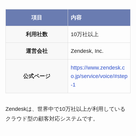
項目
内容
利用社数
10万社以上
運営会社
Zendesk, Inc.
https://www.zendesk.c
公式ページ
o.jp/service/voice/#step
-1
Zendeskは、世界中で10万社以上が利用している
クラウド型の顧客対応システムです。