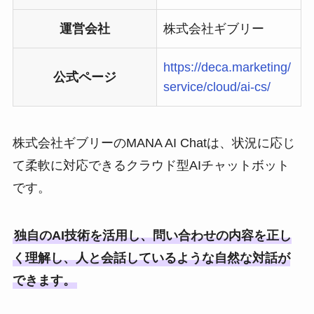
運営会社
株式会社ギブリー
https://deca.marketing/
公式ページ
service/cloud/ai-cs/
株式会社ギブリーのMANA AI Chatは、状況に応じ
て柔軟に対応できるクラウド型AIチャットボット
です。
独自のAI技術を活用し、問い合わせの内容を正し
く理解し、人と会話しているような自然な対話が
できます。