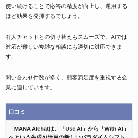
使い続けることで応答の精度が向上し、運用する
ほど効果を発揮するでしょう。
有人チャットとの切り替えもスムーズで、AIでは
対応が難しい複雑な相談にも適切に対応できま
す。
問い合わせ件数が多く、顧客満足度を重視する企
業に適しています。
口コミ
「MANA AIchatは、「Use AI」から「With AI」
へという生成AI活用の新しいパラダイムシフト