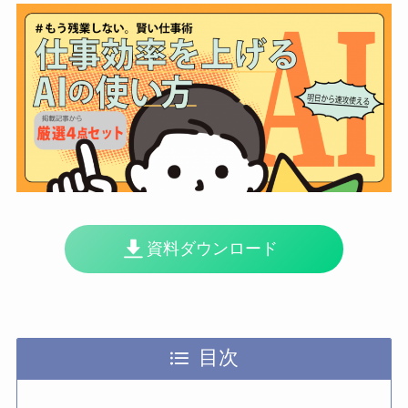
資料ダウンロード
目次