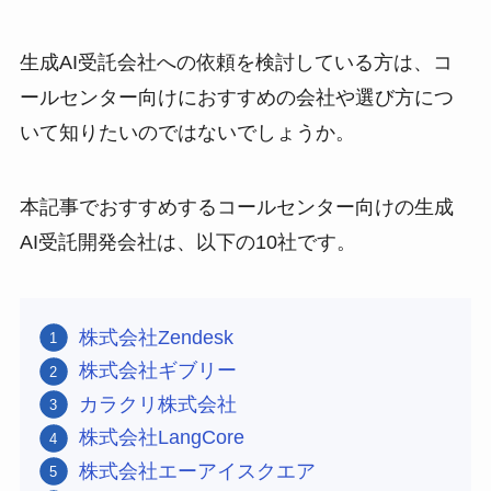
生成AI受託会社への依頼を検討している方は、コ
ールセンター向けにおすすめの会社や選び方につ
いて知りたいのではないでしょうか。
本記事でおすすめするコールセンター向けの生成
AI受託開発会社は、以下の10社です。
株式会社Zendesk
株式会社ギブリー
カラクリ株式会社
株式会社LangCore
株式会社エーアイスクエア