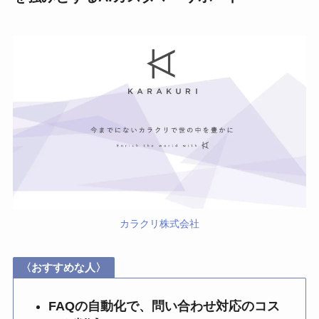
カラクリ株式会社
〈おすすめな人〉
FAQの自動化で、問い合わせ対応のコス