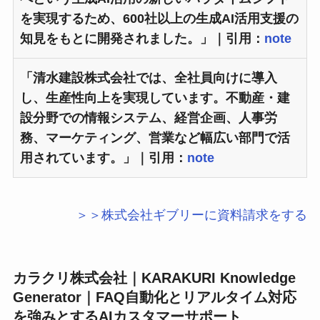
を実現するため、600社以上の生成AI活用支援の
知見をもとに開発されました。」｜引用：
note
「清水建設株式会社では、全社員向けに導入
し、生産性向上を実現しています。不動産・建
設分野での情報システム、経営企画、人事労
務、マーケティング、営業など幅広い部門で活
用されています。」｜引用：
note
＞＞株式会社ギブリーに資料請求をする
カラクリ株式会社｜KARAKURI Knowledge
Generator｜FAQ自動化とリアルタイム対応
を強みとするAIカスタマーサポート