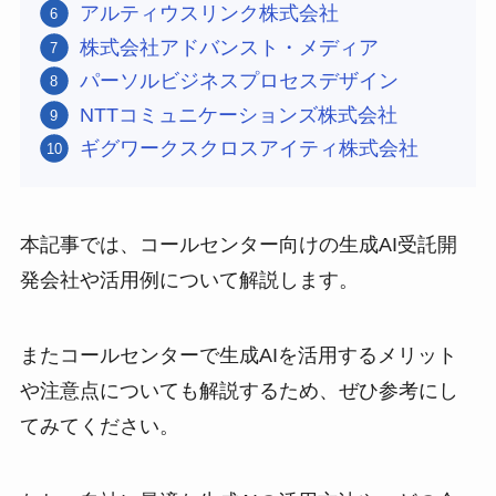
アルティウスリンク株式会社
株式会社アドバンスト・メディア
パーソルビジネスプロセスデザイン
NTTコミュニケーションズ株式会社
ギグワークスクロスアイティ株式会社
本記事では、コールセンター向けの生成AI受託開
発会社や活用例について解説します。
またコールセンターで生成AIを活用するメリット
や注意点についても解説するため、ぜひ参考にし
てみてください。