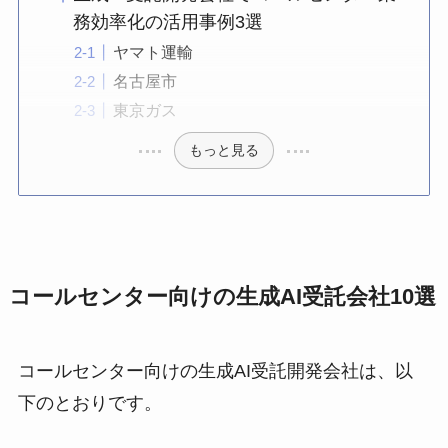
務効率化の活用事例3選
ヤマト運輸
名古屋市
東京ガス
もっと見る
コールセンター向けの生成AI受託会社10選
コールセンター向けの生成AI受託開発会社は、以
下のとおりです。