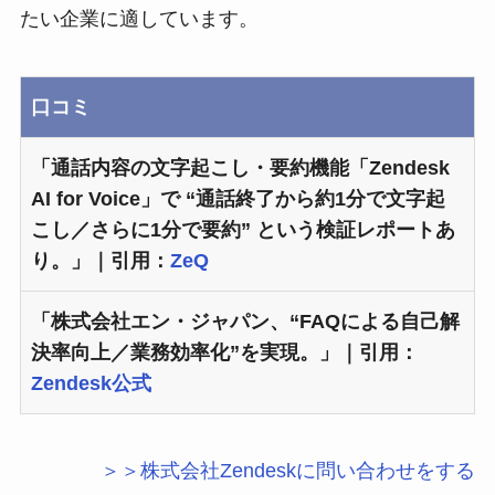
たい企業に適しています。
口コミ
「通話内容の文字起こし・要約機能「Zendesk
AI for Voice」で “通話終了から約1分で文字起
こし／さらに1分で要約” という検証レポートあ
り。」｜引用：
ZeQ
「株式会社エン・ジャパン、“FAQによる自己解
決率向上／業務効率化”を実現。」｜引用：
Zendesk公式
＞＞株式会社Zendeskに問い合わせをする