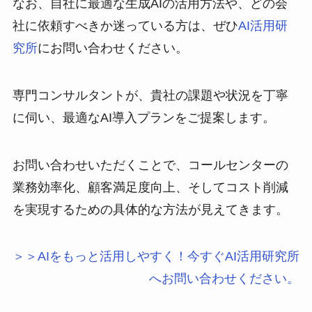
なお、自社に最適な生成AIの活用方法や、どの会
社に依頼すべきか迷っている方は、ぜひ
AI活用研
究所
にお問い合わせください。
専門コンサルタントが、貴社の課題や状況を丁寧
に伺い、最適なAI導入プランをご提案します。
お問い合わせいただくことで、コールセンターの
業務効率化、顧客満足度向上、そしてコスト削減
を実現するための具体的な方法が見えてきます。
＞＞AIをもっと活用しやすく！今すぐAI活用研究所
へお問い合わせください。