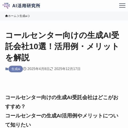
ホーム
生成ai
コールセンター向けの生成AI受
託会社10選！活用例・メリット
を解説
2025年4月8日
2025年12月17日
生成ai
コールセンター向けの生成AI受託会社はどこがお
すすめ？
コールセンターの生成AI活用例やメリットについ
て知りたい