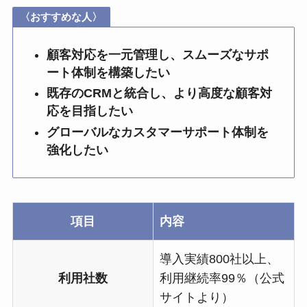
〈おすすめな人〉
顧客対応を一元管理し、スムーズなサポ
ート体制を構築したい
既存のCRMと統合し、より高度な顧客対
応を目指したい
グローバルなカスタマーサポート体制を
強化したい
項目
内容
導入実績800社以上、
利用社数
利用継続率99％（公式
サイトより）