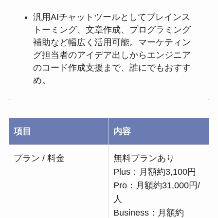
汎用AIチャットツールとしてブレインス
トーミング、文章作成、プログラミング
補助など幅広く活用可能。マーケティン
グ担当者のアイデア出しからエンジニア
のコード作成支援まで、誰にでもおすす
め。
項目
内容
プラン / 料金
無料プランあり
Plus：月額約3,100円
Pro：月額約31,000円/
人
Business：月額約