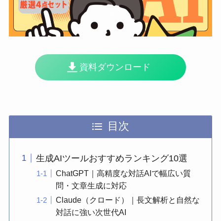
資料ダウンロード
目次
生成AIツールおすすめランキング10選
ChatGPT｜高精度な対話AIで幅広い質
問・文章生成に対応
Claude（クロード）｜長文解析と自然な
対話に強い次世代AI