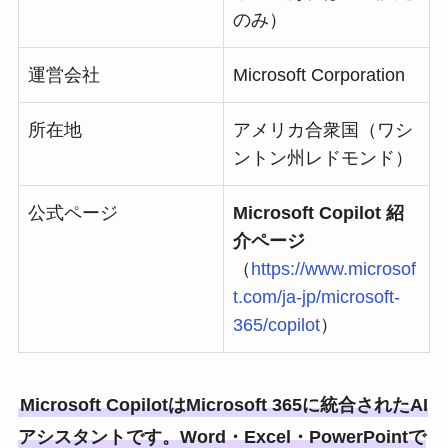
のみ）
運営会社
Microsoft Corporation
所在地
アメリカ合衆国（ワシ
ントン州レドモンド）
公式ページ
Microsoft Copilot 紹
介ページ
（
https://www.microsof
t.com/ja-jp/microsoft-
365/copilot
）
Microsoft CopilotはMicrosoft 365に統合されたAI
アシスタントです。Word・Excel・PowerPointで