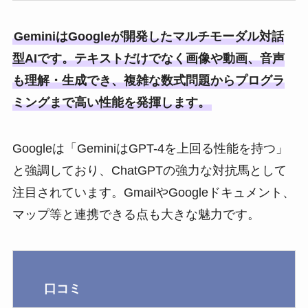
GeminiはGoogleが開発したマルチモーダル対話
型AIです。テキストだけでなく画像や動画、音声
も理解・生成でき、複雑な数式問題からプログラ
ミングまで高い性能を発揮します。
Googleは「GeminiはGPT-4を上回る性能を持つ」
と強調しており、ChatGPTの強力な対抗馬として
注目されています。GmailやGoogleドキュメント、
マップ等と連携できる点も大きな魅力です。
口コミ