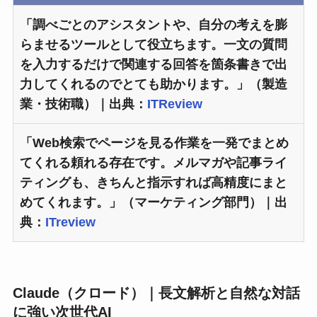
「調べごとのアシスタントや、自分の考えを膨
らませるツールとして役立ちます。一文の質問
を入力するだけで関連する回答を箇条書きで出
力してくれるのでとても助かります。」（製造
業・技術職）｜出典：
ITReview
「Web検索でページを見る作業を一発でまとめ
てくれる頼れる存在です。メルマガや記事ライ
ティングも、きちんと指示すれば高精度にまと
めてくれます。」（マーケティング部門）｜出
典：
ITreview
Claude（クロード）｜長文解析と自然な対話
に強い次世代AI