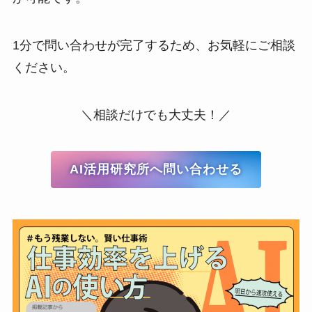
1分で問い合わせが完了するため、お気軽にご相談
ください。
＼相談だけでも大丈夫！／
AI活用研究所へ問い合わせる