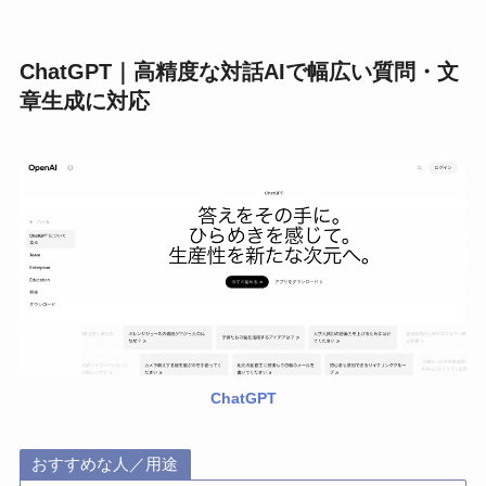
ChatGPT｜高精度な対話AIで幅広い質問・文
章生成に対応
ChatGPT
おすすめな人／用途