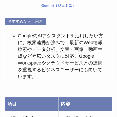
Gemini（ジェミニ）
おすすめな人／用途
GoogleのAIアシスタントを活用したい方
に。検索連携が強みで、最新のWeb情報
検索やデータ分析、文章・画像・動画生
成など幅広いタスクに対応。Google
Workspaceやクラウドサービスとの連携
を重視するビジネスユーザーにも向いて
います。
項目
内容