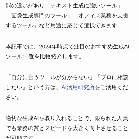
能の違いがあり「テキスト生成に強いツール」
「画像生成専門のツール」「オフィス業務を支援
するツール」など用途に応じて選択できます。
本記事では、2024年時点で注目のおすすめ生成AI
ツール10選を比較紹介します。
「自分に合うツールが分からない」「プロに相談
したい」という方は、
AI活用研究所
をご活用くだ
さい。
適切な生成AIを取り入れることで、限られた人員
でも業務の質とスピードを大きく向上させること
が可能です。