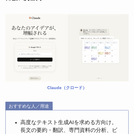
Claude（クロード）
おすすめな人／用途
高度なテキスト生成AIを求める方向け。
長文の要約・翻訳、専門資料の分析、ビ