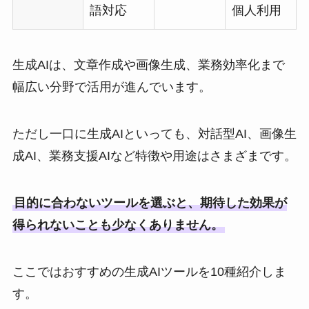
語対応
個人利用
生成AIは、文章作成や画像生成、業務効率化まで
幅広い分野で活用が進んでいます。
ただし一口に生成AIといっても、対話型AI、画像生
成AI、業務支援AIなど特徴や用途はさまざまです。
目的に合わないツールを選ぶと、期待した効果が
得られないことも少なくありません。
ここではおすすめの生成AIツールを10種紹介しま
す。