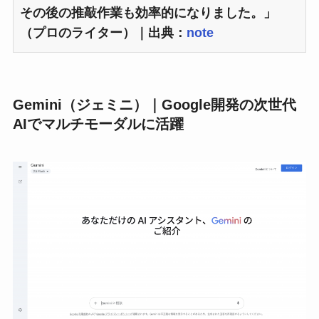
その後の推敲作業も効率的になりました。」
（プロのライター）｜出典：
note
Gemini（ジェミニ）｜Google開発の次世代
AIでマルチモーダルに活躍