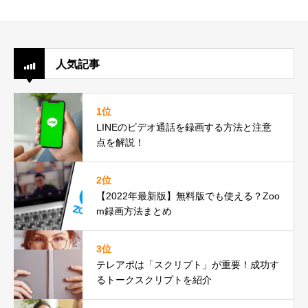
人気記事
1位
LINEのビデオ通話を録画する方法と注意
点を解説！
2位
【2022年最新版】無料版でも使える？Zoo
m録画方法まとめ
3位
テレアポは「スクリプト」が重要！成功す
るトークスクリプトを紹介