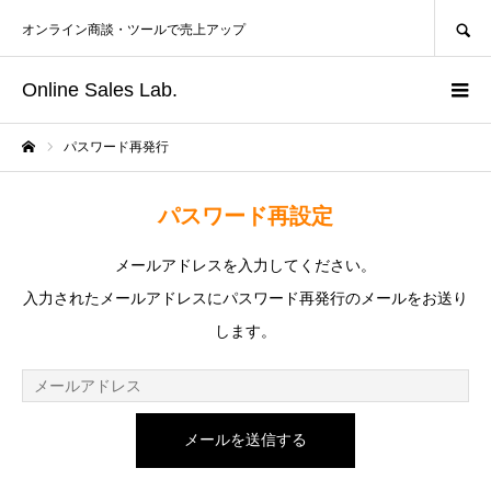
SEARCH
オンライン商談・ツールで売上アップ
Online Sales Lab.
パスワード再発行
ホーム
パスワード再設定
メールアドレスを入力してください。
入力されたメールアドレスにパスワード再発行のメールをお送り
します。