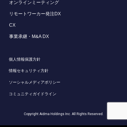
オンラインミーティング
リモートワーカー発注DX
CX
事業承継・M&A DX
個人情報保護方針
情報セキュリティ方針
ソーシャルメディアポリシー
コミュニティガイドライン
Copyright Aidma Holdings Inc. All Rights Reserved.