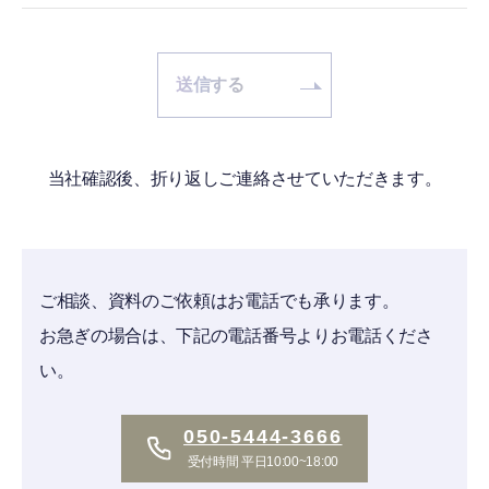
当社確認後、折り返しご連絡させていただきます。
ご相談、資料のご依頼はお電話でも承ります。
お急ぎの場合は、下記の電話番号よりお電話くださ
い。
050-5444-3666
受付時間 平日10:00~18:00