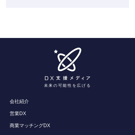
未来の可能性を広げる
会社紹介
営業DX
商業マッチングDX