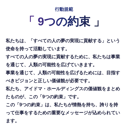
行動規範
「 9つの約束 」
私たちは、「すべての人の夢の実現に貢献する」という
使命を持って活動しています。
すべての人の夢の実現に貢献するために、私たちは事業
を通じて、人類の可能性を広げていきます。
事業を通じて、人類の可能性を広げるためには、目指す
べきビジョンと正しい価値観が必要です。
私たち、アイドマ・ホールディングスの価値観をまとめ
たものが、この「9つの約束」です。
この「9つの約束」は、私たちが情熱を持ち、誇りを持
って仕事をするための重要なメッセージが込められてい
ます。