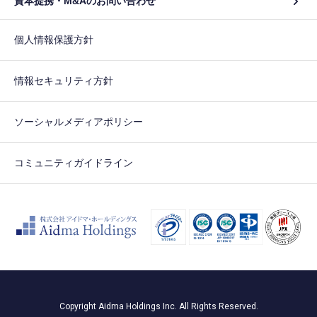
資本提携・M&Aのお問い合わせ
個人情報保護方針
情報セキュリティ方針
ソーシャルメディアポリシー
コミュニティガイドライン
Copyright Aidma Holdings Inc. All Rights Reserved.