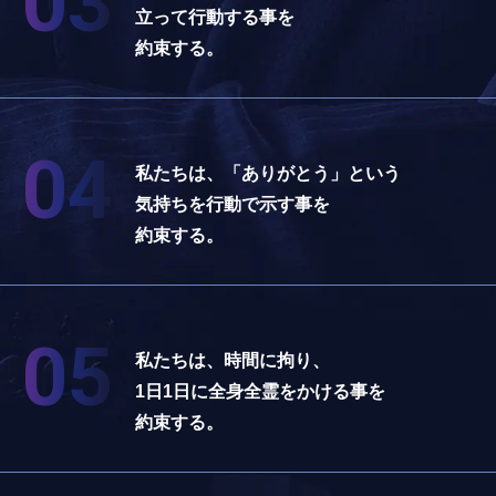
03
立って行動する事を
約束する。
04
私たちは、「ありがとう」という
気持ちを行動で示す事を
約束する。
05
私たちは、時間に拘り、
1日1日に全身全霊をかける事を
約束する。