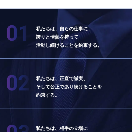
01
私たちは、自らの仕事に
誇りと情熱を持って
活動し続けることを約束する。
02
私たちは、正直で誠実、
そして公正であり続けることを
約束する。
私たちは、相手の立場に