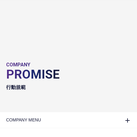
COMPANY
PROMISE
行動規範
COMPANY MENU