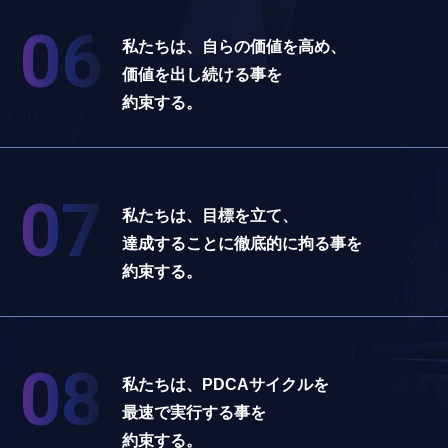
06
私たちは、自らの価値を高め、
価値を出し続ける事を
約束する。
07
私たちは、目標を立て、
達成することに徹底的に拘る事を
約束する。
08
私たちは、PDCAサイクルを
最速で実行する事を
約束する。