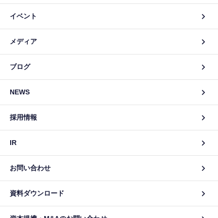
イベント
メディア
ブログ
NEWS
採用情報
IR
お問い合わせ
資料ダウンロード