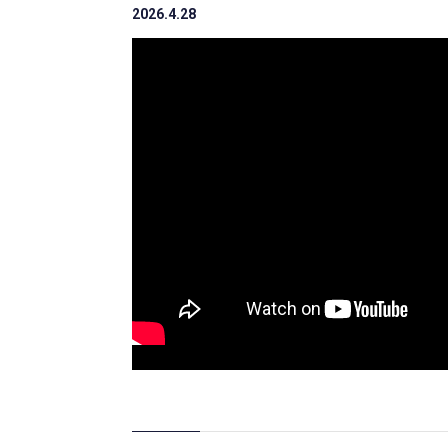
2026.4.28