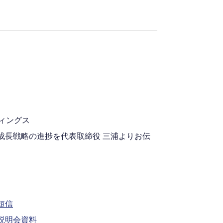
ィングス
期 成長戦略の進捗を代表取締役 三浦よりお伝
算短信
算説明会資料