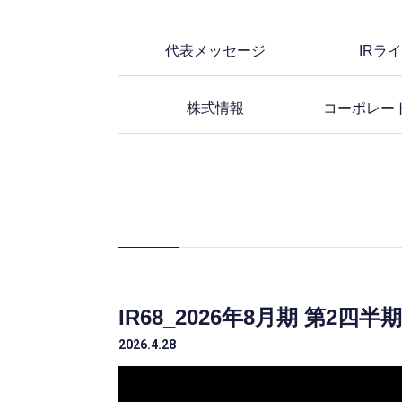
代表メッセージ
IRラ
株式情報
コーポレー
IR68_2026年8月期 第2
2026.4.28