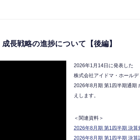
四半期 成長戦略の進捗について【後編】
2026年1月14日に発表した
株式会社アイドマ・ホールデ
2026年8月期 第1四半期通
えします。
＜関連資料＞
2026年8月期 第1四半期 決
2026年8月期 第1四半期 決