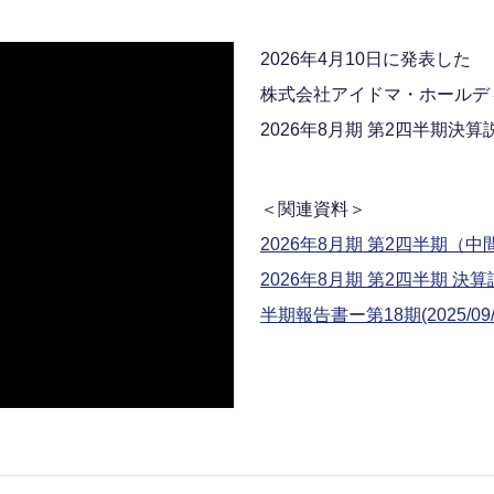
2026年4月10日に発表した
株式会社アイドマ・ホールデ
2026年8月期 第2四半期
＜関連資料＞
2026年8月期 第2四半期（中
2026年8月期 第2四半期 決
半期報告書ー第18期(2025/09/01