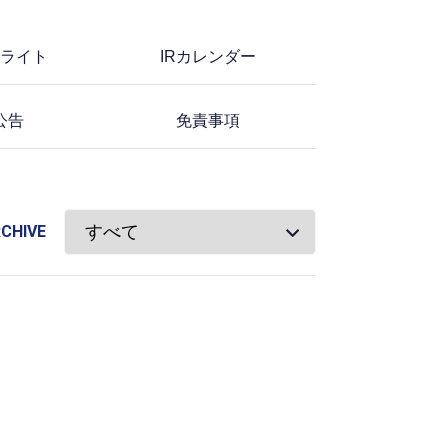
ライト
IRカレンダー
公告
免責事項
CHIVE