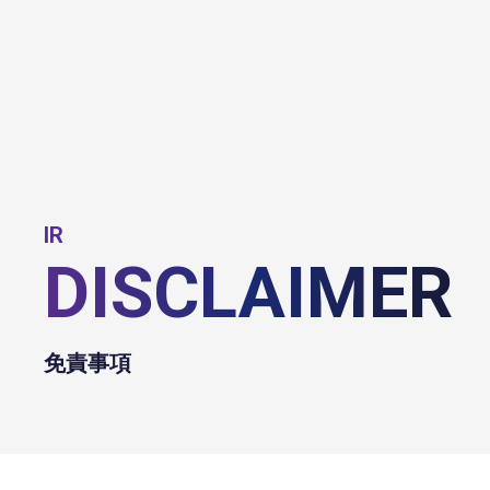
IR
DISCLAIMER
免責事項