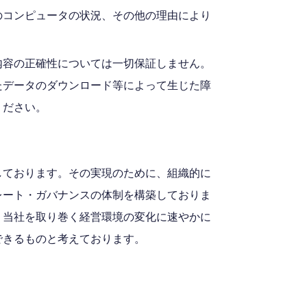
のコンピュータの状況、その他の理由により
内容の正確性については一切保証しません。
たデータのダウンロード等によって生じた障
ください。
しております。その実現のために、組織的に
レート・ガバナンスの体制を構築しておりま
、当社を取り巻く経営環境の変化に速やかに
できるものと考えております。