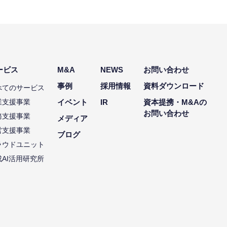
ービス
M&A
NEWS
お問い合わせ
事例
採用情報
資料ダウンロード
べてのサービス
業支援事業
イベント
IR
資本提携・M&Aの
お問い合わせ
務支援事業
メディア
営支援事業
ブログ
ラウドユニット
成AI活用研究所