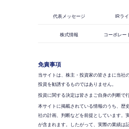
代表メッセージ
IRラ
株式情報
コーポレー
免責事項
当サイトは、株主・投資家の皆さまに当社
投資を勧誘するものではありません。
投資に関する決定は皆さまご自身の判断で
本サイトに掲載されている情報のうち、歴
社の計画、判断などを前提としています。
が含まれます。したがって、実際の業績は