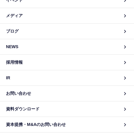
イベント
メディア
ブログ
NEWS
採用情報
IR
お問い合わせ
資料ダウンロード
資本提携・M&Aのお問い合わせ