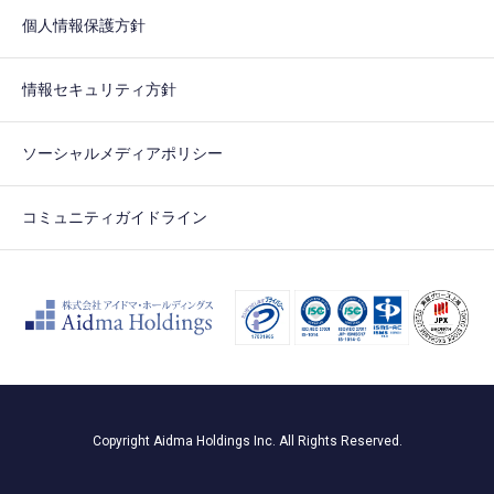
個人情報保護方針
情報セキュリティ方針
ソーシャルメディアポリシー
コミュニティガイドライン
Copyright Aidma Holdings Inc. All Rights Reserved.