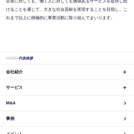
企業に対しても、働く人に対しても価値あるサービスを提供し続
けることを通じて、大きな社会貢献を実現することを目指し、こ
れまで以上に積極的に事業活動に取り組んでまいります。
HOME
代表挨拶
会社紹介
サービス
M&A
事例