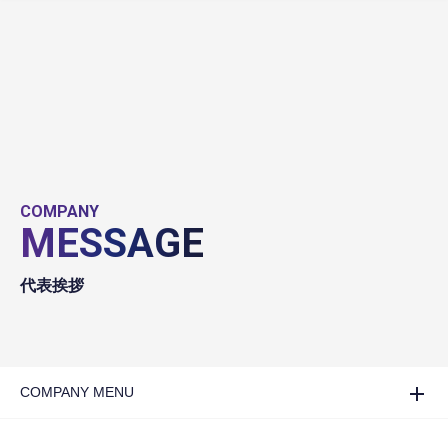
COMPANY
MESSAGE
代表挨拶
COMPANY MENU