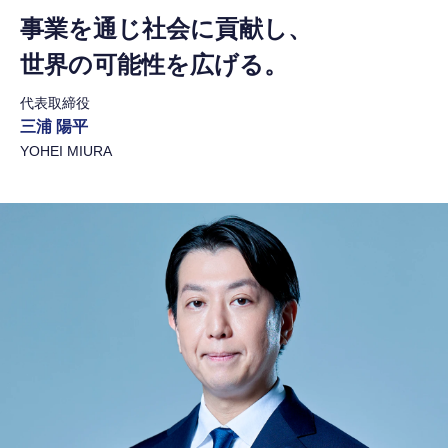
事業を通じ社会に貢献し、
世界の可能性を広げる。
代表取締役
三浦 陽平
YOHEI MIURA