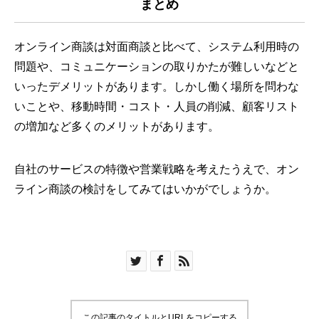
まとめ
オンライン商談は対面商談と比べて、システム利用時の
問題や、コミュニケーションの取りかたが難しいなどと
いったデメリットがあります。しかし働く場所を問わな
いことや、移動時間・コスト・人員の削減、顧客リスト
の増加など多くのメリットがあります。
自社のサービスの特徴や営業戦略を考えたうえで、オン
ライン商談の検討をしてみてはいかがでしょうか。
この記事のタイトルとURLをコピーする