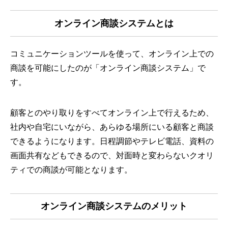
オンライン商談システムとは
コミュニケーションツールを使って、オンライン上での
商談を可能にしたのが「オンライン商談システム」で
す。
顧客とのやり取りをすべてオンライン上で行えるため、
社内や自宅にいながら、あらゆる場所にいる顧客と商談
できるようになります。日程調節やテレビ電話、資料の
画面共有などもできるので、対面時と変わらないクオリ
ティでの商談が可能となります。
オンライン商談システムのメリット