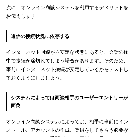
次に、オンライン商談システムを利用するデメリットを
お伝えします。
通信の接続状況に依存する
インターネット回線が不安定な状態にあると、会話の途
中で接続が途切れてしまう場合があります。そのため、
事前にインターネット接続が安定しているかをテストし
ておくようにしましょう。
システムによっては商談相手のユーザーエントリーが
面倒
オンライン商談システムによっては、相手に事前にイン
ストール、アカウントの作成、登録をしてもらう必要が