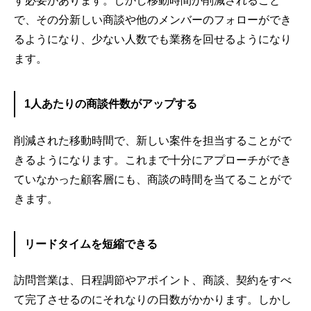
す必要があります。しかし移動時間が削減されること
で、その分新しい商談や他のメンバーのフォローができ
るようになり、少ない人数でも業務を回せるようになり
ます。
1人あたりの商談件数がアップする
削減された移動時間で、新しい案件を担当することがで
きるようになります。これまで十分にアプローチができ
ていなかった顧客層にも、商談の時間を当てることがで
きます。
リードタイムを短縮できる
訪問営業は、日程調節やアポイント、商談、契約をすべ
て完了させるのにそれなりの日数がかかります。しかし