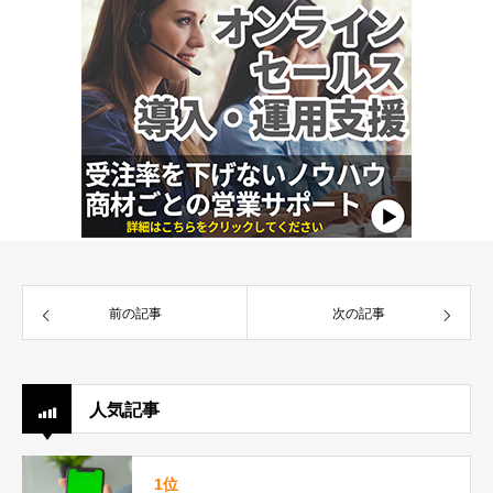
前の記事
次の記事
人気記事
1位