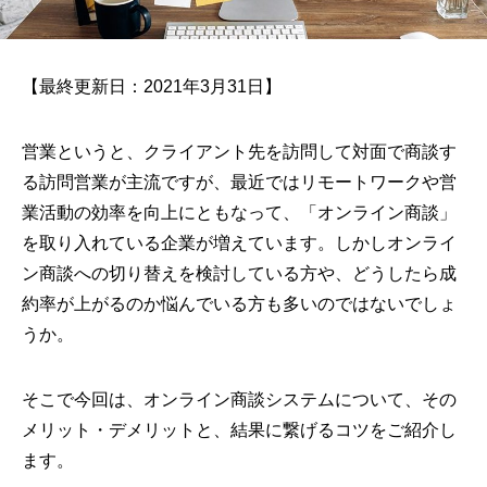
【最終更新日：2021年3月31日】
営業というと、クライアント先を訪問して対面で商談す
る訪問営業が主流ですが、最近ではリモートワークや営
業活動の効率を向上にともなって、「オンライン商談」
を取り入れている企業が増えています。しかしオンライ
ン商談への切り替えを検討している方や、どうしたら成
約率が上がるのか悩んでいる方も多いのではないでしょ
うか。
そこで今回は、オンライン商談システムについて、その
メリット・デメリットと、結果に繋げるコツをご紹介し
ます。