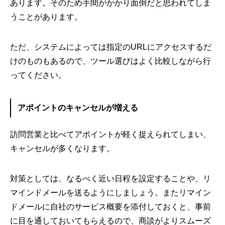
あります。そのため手間がかかり面倒だと思われてしま
うことがあります。
ただ、システムによっては指定のURLにアクセスするだ
けのものもあるので、ツール選びはよく比較しながら行
ってください。
アポイントのキャンセルが増える
訪問営業と比べてアポイントが軽く捉えられてしまい、
キャンセルが多くなります。
対策としては、なるべく近い日程を設定することや、リ
マインドメールを送るようにしましょう。またリマイン
ドメールに自社のサービス概要を添付しておくと、事前
に目を通しておいてもらえるので、商談がよりスムーズ