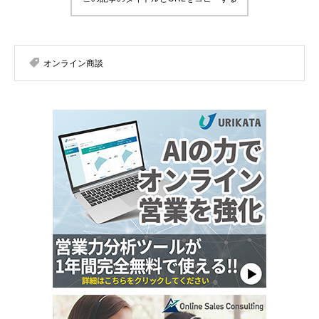
オンライン商談