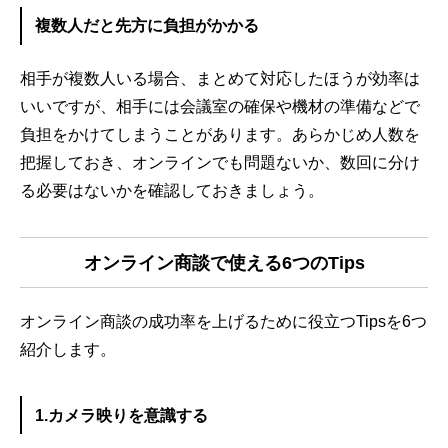
複数人だと先方に負担がかかる
相手が複数人いる場合、まとめて対応したほうが効率は
いいですが、相手には会議室の確保や機材の準備などで
負担をかけてしまうことがあります。あらかじめ人数を
把握しておき、オンラインでも問題ないか、数回に分け
る必要はないかを確認しておきましょう。
オンライン商談で使える6つのTips
オンライン商談の成功率を上げるために役立つTipsを6つ
紹介します。
1.カメラ映りを意識する