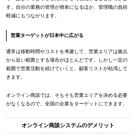
す。自分の業務の管理が簡単になるほか、管理職の負担
軽減にもつながります。
営業ターゲットが日本中に広がる
通常は移動時間やコストを考慮して、営業エリアは拠点
から近い範囲とする場合がほとんどです。しかし一定の
範囲で営業活動を続けていくと、顧客リストが枯渇して
きます。
オンライン商談では、そもそも営業エリアを決める必要
がなくなるので、全国の企業をターゲットにできます。
オンライン商談システムのデメリット