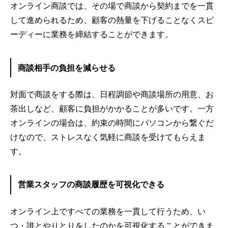
オンライン商談では、その場で商談から契約までを一貫
して進められるため、顧客の熱量を下げることなくスピ
ーディーに業務を締結することができます。
商談相手の負担を減らせる
対面で商談をする際は、日程調節や商談場所の用意、お
茶出しなど、顧客に負担がかかることが多いです。一方
オンラインの場合は、約束の時間にパソコンから繋ぐだ
けなので、ストレスなく気軽に商談を受けてもらえま
す。
営業スタッフの商談履歴を可視化できる
オンライン上ですべての業務を一貫して行うため、い
つ・誰とやりとりをしたのかを可視化することができま