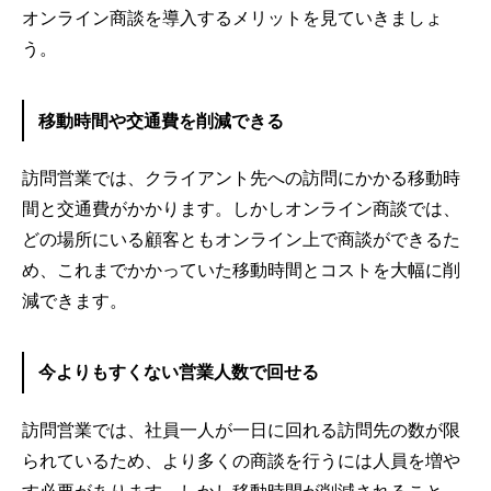
オンライン商談を導入するメリットを見ていきましょ
う。
移動時間や交通費を削減できる
訪問営業では、クライアント先への訪問にかかる移動時
間と交通費がかかります。しかしオンライン商談では、
どの場所にいる顧客ともオンライン上で商談ができるた
め、これまでかかっていた移動時間とコストを大幅に削
減できます。
今よりもすくない営業人数で回せる
訪問営業では、社員一人が一日に回れる訪問先の数が限
られているため、より多くの商談を行うには人員を増や