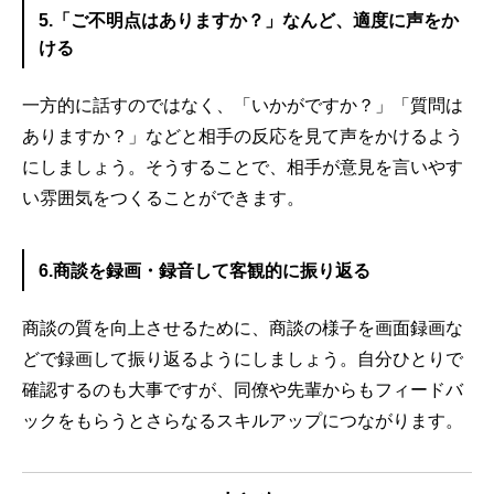
5.「ご不明点はありますか？」なんど、適度に声をか
ける
一方的に話すのではなく、「いかがですか？」「質問は
ありますか？」などと相手の反応を見て声をかけるよう
にしましょう。そうすることで、相手が意見を言いやす
い雰囲気をつくることができます。
6.商談を録画・録音して客観的に振り返る
商談の質を向上させるために、商談の様子を画面録画な
どで録画して振り返るようにしましょう。自分ひとりで
確認するのも大事ですが、同僚や先輩からもフィードバ
ックをもらうとさらなるスキルアップにつながります。