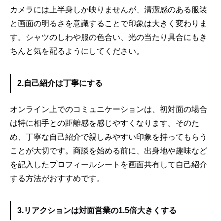
カメラには上半身しか映りませんが、清潔感のある服装
と画面の明るさを意識することで印象は大きく変わりま
す。シャツのしわや服の色合い、光の当たり具合にもき
ちんと気を配るようにしてください。
2.自己紹介は丁寧にする
オンライン上でのコミュニケーションは、初対面の場合
は特に相手との距離感を感じやすくなります。そのた
め、丁寧な自己紹介で親しみやすい印象を持ってもらう
ことが大切です。商談を始める前に、出身地や趣味など
を記入したプロフィールシートを画面共有して自己紹介
する方法がおすすめです。
3.リアクションは対面営業の1.5倍大きくする