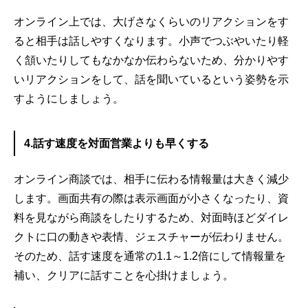
オンライン上では、大げさなくらいのリアクションをす
ると相手は話しやすくなります。小声でつぶやいたり軽
く頷いたりしてもなかなか伝わらないため、分かりやす
いリアクションをして、話を聞いているという姿勢を示
すようにしましょう。
4.話す速度を対面営業よりも早くする
オンライン商談では、相手に伝わる情報量は大きく減少
します。画面共有の際は表示画面が小さくなったり、資
料を見ながら商談をしたりするため、対面時ほどダイレ
クトに口の動きや表情、ジェスチャーが伝わりません。
そのため、話す速度を通常の1.1～1.2倍にして情報量を
補い、クリアに話すことを心掛けましょう。