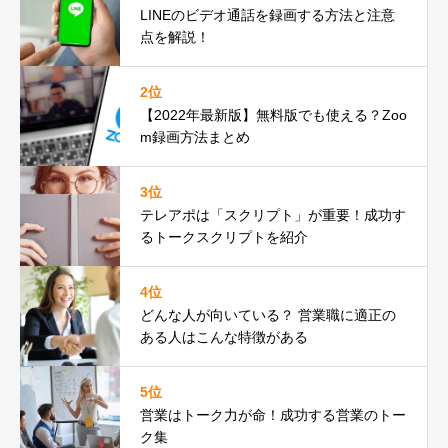
LINEのビデオ通話を録画する方法と注意
点を解説！
2位
【2022年最新版】無料版でも使える？Zoo
m録画方法まとめ
3位
テレアポは「スクリプト」が重要！成功す
るトークスクリプトを紹介
4位
どんな人が向いている？ 営業職に適正の
ある人はこんな特徴がある
5位
営業はトーク力が命！成功する営業のトー
ク集