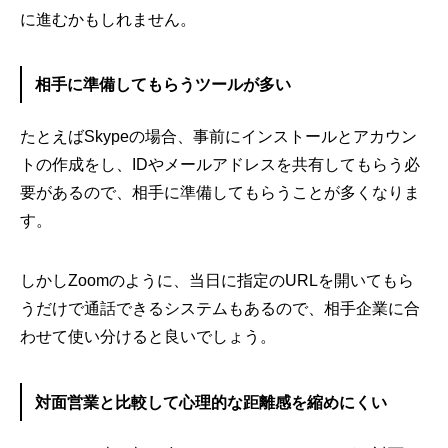
に進むかもしれません。
相手に準備してもらうツールが多い
たとえばSkypeの場合、事前にインストールとアカウン
トの作成をし、IDやメールアドレスを共有してもらう必
要があるので、相手に準備してもらうことが多くなりま
す。
しかしZoomのように、当日に指定のURLを開いてもら
うだけで通話できるシステムもあるので、相手企業に合
わせて使い分けると良いでしょう。
対面営業と比較して心理的な距離感を縮めにくい