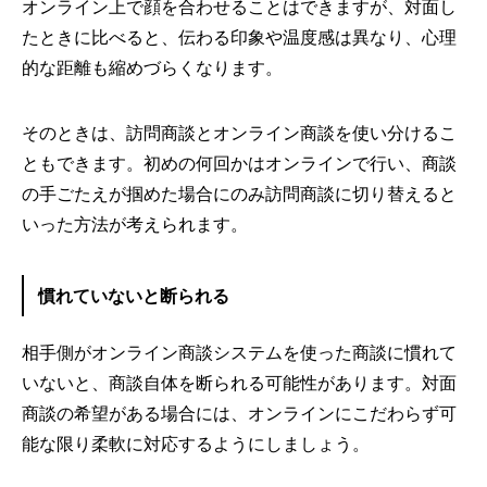
オンライン上で顔を合わせることはできますが、対面し
たときに比べると、伝わる印象や温度感は異なり、心理
的な距離も縮めづらくなります。
そのときは、訪問商談とオンライン商談を使い分けるこ
ともできます。初めの何回かはオンラインで行い、商談
の手ごたえが掴めた場合にのみ訪問商談に切り替えると
いった方法が考えられます。
慣れていないと断られる
相手側がオンライン商談システムを使った商談に慣れて
いないと、商談自体を断られる可能性があります。対面
商談の希望がある場合には、オンラインにこだわらず可
能な限り柔軟に対応するようにしましょう。