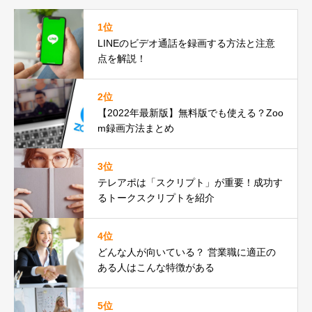
1位
LINEのビデオ通話を録画する方法と注意
点を解説！
2位
【2022年最新版】無料版でも使える？Zoo
m録画方法まとめ
3位
テレアポは「スクリプト」が重要！成功す
るトークスクリプトを紹介
4位
どんな人が向いている？ 営業職に適正の
ある人はこんな特徴がある
5位