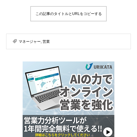
この記事のタイトルとURLをコピーする
マネージャー
,
営業