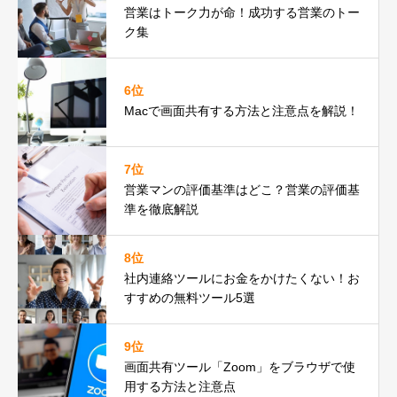
営業はトーク力が命！成功する営業のトー
ク集
6位
Macで画面共有する方法と注意点を解説！
7位
営業マンの評価基準はどこ？営業の評価基
準を徹底解説
8位
社内連絡ツールにお金をかけたくない！お
すすめの無料ツール5選
9位
画面共有ツール「Zoom」をブラウザで使
用する方法と注意点