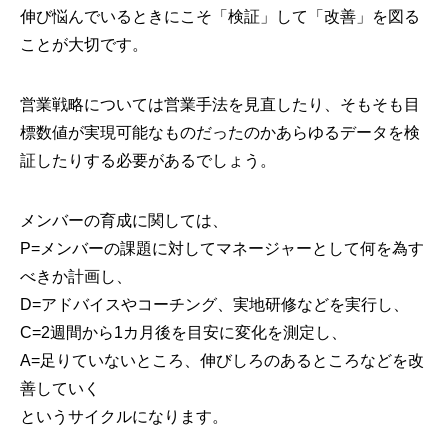
伸び悩んでいるときにこそ「検証」して「改善」を図る
ことが大切です。
営業戦略については営業手法を見直したり、そもそも目
標数値が実現可能なものだったのかあらゆるデータを検
証したりする必要があるでしょう。
メンバーの育成に関しては、
P=メンバーの課題に対してマネージャーとして何を為す
べきか計画し、
D=アドバイスやコーチング、実地研修などを実行し、
C=2週間から1カ月後を目安に変化を測定し、
A=足りていないところ、伸びしろのあるところなどを改
善していく
というサイクルになります。