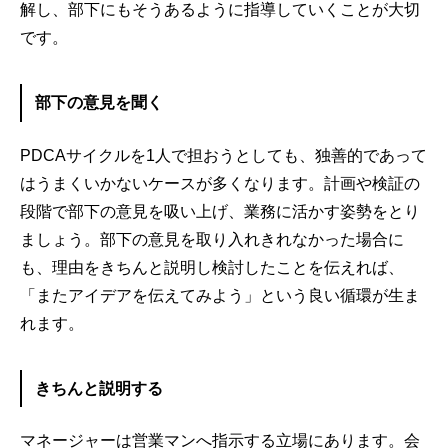
解し、部下にもそうあるように指導していくことが大切
です。
部下の意見を聞く
PDCAサイクルを1人で担おうとしても、独善的であって
はうまくいかないケースが多くなります。計画や検証の
段階で部下の意見を吸い上げ、業務に活かす姿勢をとり
ましょう。部下の意見を取り入れきれなかった場合に
も、理由をきちんと説明し検討したことを伝えれば、
「またアイデアを伝えてみよう」という良い循環が生ま
れます。
きちんと説明する
マネージャーは営業マンへ指示する立場にあります。会