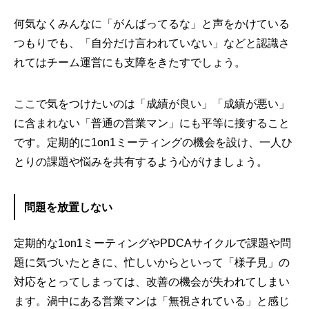
何気なくみんなに「がんばってるな」と声をかけている
つもりでも、「自分だけ言われていない」などと認識さ
れてはチーム運営にも支障をきたすでしょう。
ここで気をつけたいのは「成績が良い」「成績が悪い」
に含まれない「普通の営業マン」にも平等に接すること
です。定期的に1on1ミーティングの機会を設け、一人ひ
とりの課題や悩みを共有するよう心がけましょう。
問題を放置しない
定期的な1on1ミーティングやPDCAサイクルで課題や問
題に気づいたときに、忙しいからといって「様子見」の
対応をとってしまっては、改善の機会が失われてしまい
ます。渦中にある営業マンは「無視されている」と感じ