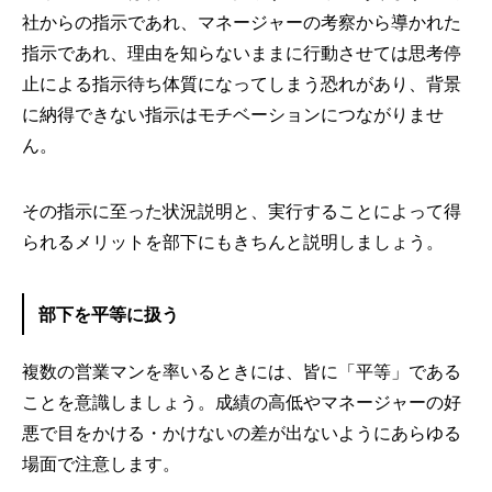
社からの指示であれ、マネージャーの考察から導かれた
指示であれ、理由を知らないままに行動させては思考停
止による指示待ち体質になってしまう恐れがあり、背景
に納得できない指示はモチベーションにつながりませ
ん。
その指示に至った状況説明と、実行することによって得
られるメリットを部下にもきちんと説明しましょう。
部下を平等に扱う
複数の営業マンを率いるときには、皆に「平等」である
ことを意識しましょう。成績の高低やマネージャーの好
悪で目をかける・かけないの差が出ないようにあらゆる
場面で注意します。