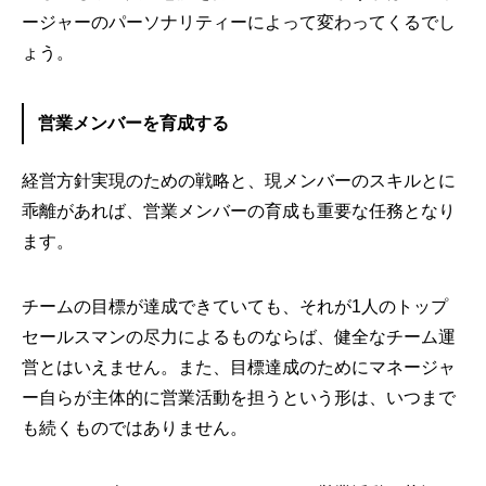
ージャーのパーソナリティーによって変わってくるでし
ょう。
営業メンバーを育成する
経営方針実現のための戦略と、現メンバーのスキルとに
乖離があれば、営業メンバーの育成も重要な任務となり
ます。
チームの目標が達成できていても、それが1人のトップ
セールスマンの尽力によるものならば、健全なチーム運
営とはいえません。また、目標達成のためにマネージャ
ー自らが主体的に営業活動を担うという形は、いつまで
も続くものではありません。