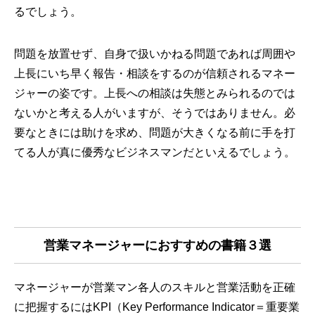
るでしょう。
問題を放置せず、自身で扱いかねる問題であれば周囲や
上長にいち早く報告・相談をするのが信頼されるマネー
ジャーの姿です。上長への相談は失態とみられるのでは
ないかと考える人がいますが、そうではありません。必
要なときには助けを求め、問題が大きくなる前に手を打
てる人が真に優秀なビジネスマンだといえるでしょう。
営業マネージャーにおすすめの書籍３選
マネージャーが営業マン各人のスキルと営業活動を正確
に把握するにはKPI（Key Performance Indicator＝重要業