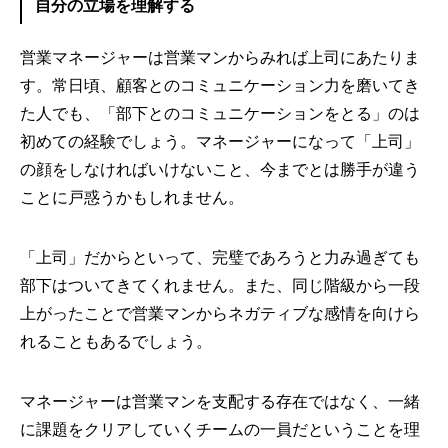
自分の立場を理解する
営業マネージャーは営業マンからみれば上司にあたりま
す。常日頃、顧客とのコミュニケーション力を磨いてき
た人でも、「部下とのコミュニケーションをとる」のは
初めての経験でしょう。マネージャーになって「上司」
の顔をしなければいけないこと、今までとは勝手が違う
ことに戸惑うかもしれません。
「上司」だからといって、完璧であろうと力み過ぎても
部下はついてきてくれません。また、同じ階級から一段
上がったことで営業マンからネガティブな感情を向けら
れることもあるでしょう。
マネージャーは営業マンを支配する存在ではなく、一緒
に課題をクリアしていくチームの一員だということを理