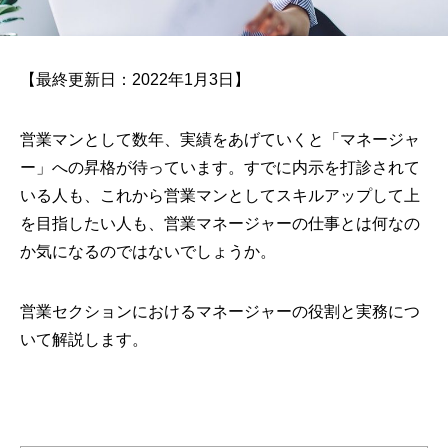
【最終更新日：2022年1月3日】
営業マンとして数年、実績をあげていくと「マネージャ
ー」への昇格が待っています。すでに内示を打診されて
いる人も、これから営業マンとしてスキルアップして上
を目指したい人も、営業マネージャーの仕事とは何なの
か気になるのではないでしょうか。
営業セクションにおけるマネージャーの役割と実務につ
いて解説します。