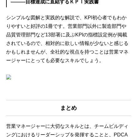
―――目標達成に直結するＫＰＩ実践書
シンプルな図解と実践的な解説で、KPI初心者でもわか
りやすいと好評の1冊です。営業部門以外に製造部門や
品質管理部門など13部署に及ぶKPIの指標設定例が掲載
されているので、相対的に欲しい情報が少ないと感じる
かもしれませんが、全社的な視点を持つことは営業マネ
ージャーにとっても必要なスキルでしょう。
まとめ
営業マネージャーに大切なスキルとは、チームビルディ
ングにおけるリーダーシップを発揮することと、PDCA