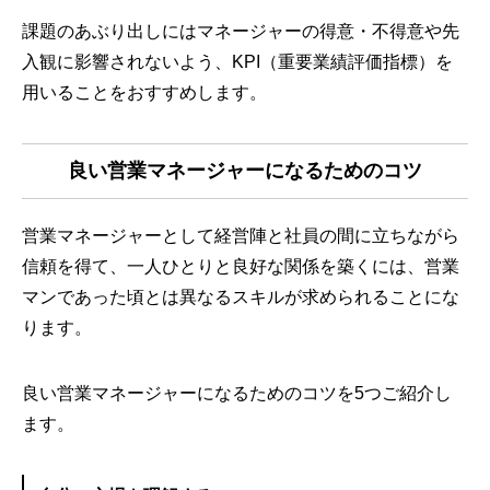
課題のあぶり出しにはマネージャーの得意・不得意や先
入観に影響されないよう、KPI（重要業績評価指標）を
用いることをおすすめします。
良い営業マネージャーになるためのコツ
営業マネージャーとして経営陣と社員の間に立ちながら
信頼を得て、一人ひとりと良好な関係を築くには、営業
マンであった頃とは異なるスキルが求められることにな
ります。
良い営業マネージャーになるためのコツを5つご紹介し
ます。