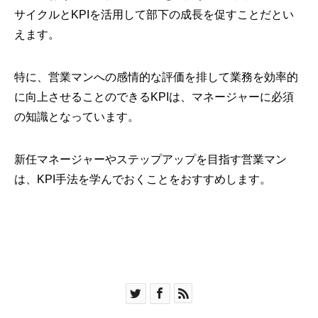
サイクルとKPIを活用して部下の成長を促すことだとい
えます。
特に、営業マンへの感情的な評価を排して業務を効率的
に向上させることのできるKPIは、マネージャーに必須
の知識となっています。
新任マネージャーやステップアップを目指す営業マン
は、KPI手法を学んでおくことをおすすめします。