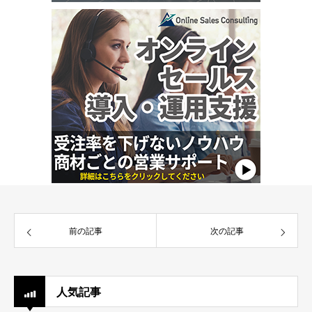
前の記事
次の記事
人気記事