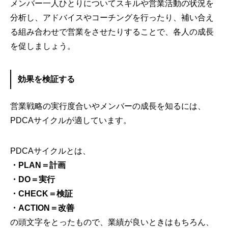
メンバー一人ひとりについてスキルや営業活動の状況を
分析し、アドバイスやコーチングを行ったり、補い合え
る組み合わせで営業をさせたりすることで、各人の成長
を促しましょう。
効果を検証する
営業戦略の実行度合いやメンバーの成長を知るには、
PDCAサイクルが適しています。
PDCAサイクルとは、
・PLAN＝計画
・DO＝実行
・CHECK＝検証
・ACTION＝改善
の頭文字をとったもので、業績が良いときはもちろん、