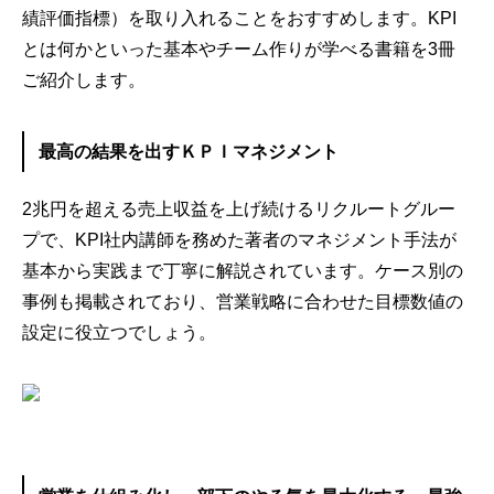
績評価指標）を取り入れることをおすすめします。KPI
とは何かといった基本やチーム作りが学べる書籍を3冊
ご紹介します。
最高の結果を出すＫＰＩマネジメント
2兆円を超える売上収益を上げ続けるリクルートグルー
プで、KPI社内講師を務めた著者のマネジメント手法が
基本から実践まで丁寧に解説されています。ケース別の
事例も掲載されており、営業戦略に合わせた目標数値の
設定に役立つでしょう。