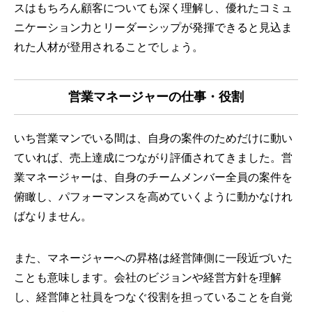
スはもちろん顧客についても深く理解し、優れたコミュ
ニケーション力とリーダーシップが発揮できると見込ま
れた人材が登用されることでしょう。
営業マネージャーの仕事・役割
いち営業マンでいる間は、自身の案件のためだけに動い
ていれば、売上達成につながり評価されてきました。営
業マネージャーは、自身のチームメンバー全員の案件を
俯瞰し、パフォーマンスを高めていくように動かなけれ
ばなりません。
また、マネージャーへの昇格は経営陣側に一段近づいた
ことも意味します。会社のビジョンや経営方針を理解
し、経営陣と社員をつなぐ役割を担っていることを自覚