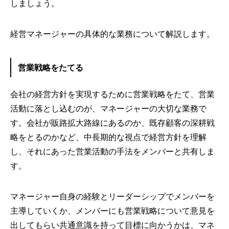
しましょう。
経営マネージャーの具体的な業務について解説します。
営業戦略をたてる
会社の経営方針を実現するために営業戦略をたて、営業
活動に落とし込むのが、マネージャーの大切な業務で
す。会社が販路拡大路線にあるのか、既存顧客の深耕戦
略をとるのかなど、中長期的な視点で経営方針を理解
し、それにあった営業活動の手法をメンバーと共有しま
す。
マネージャー自身の経験とリーダーシップでメンバーを
主導していくか、メンバーにも営業戦略について意見を
出してもらい共通意識を持って目標に向かうかは、マネ