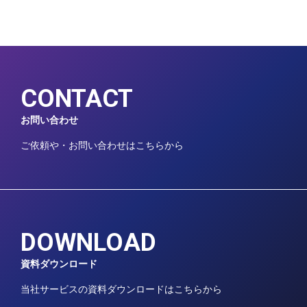
CONTACT
お問い合わせ
ご依頼や・お問い合わせはこちらから
DOWNLOAD
資料ダウンロード
当社サービスの資料ダウンロードはこちらから