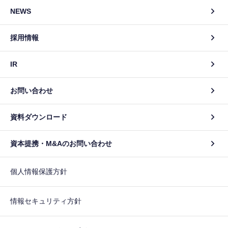
NEWS
採用情報
IR
お問い合わせ
資料ダウンロード
資本提携・M&Aのお問い合わせ
個人情報保護方針
情報セキュリティ方針