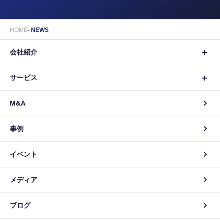
HOME
NEWS
会社紹介
サービス
M&A
事例
イベント
メディア
ブログ