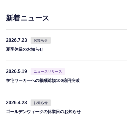
新着ニュース
2026.7.23
お知らせ
夏季休業のお知らせ
2026.5.19
ニュースリリース
在宅ワーカーへの報酬総額100億円突破
2026.4.23
お知らせ
ゴールデンウィークの休業日のお知らせ