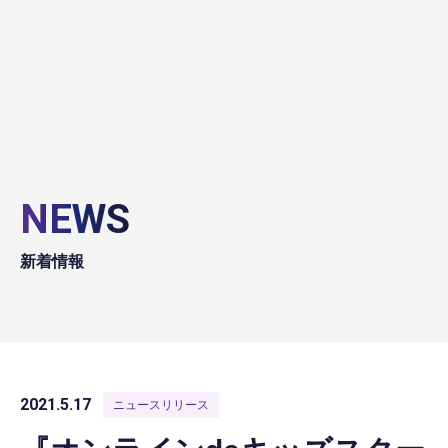
NEWS
新着情報
2021.5.17
ニュースリリース