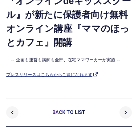
『オンラインdeキッズスクー
ル』が新たに保護者向け無料
オンライン講座『ママのほっ
とカフェ』開講
～ 企画も運営も講師も全部、在宅ママワーカーが実施 ～
プレスリリースはこちらからご覧になれます
BACK TO LIST