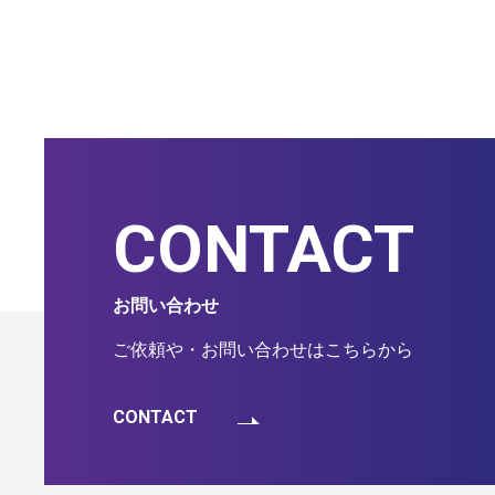
CONTACT
お問い合わせ
ご依頼や・お問い合わせはこちらから
CONTACT