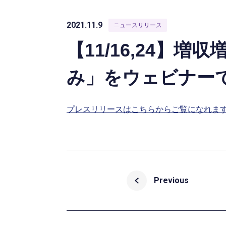
2021.11.9
ニュースリリース
【11/16,24】
み」をウェビナー
プレスリリースはこちらからご覧になれま
Previous