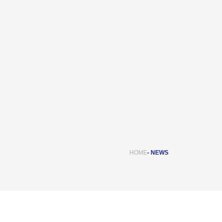
HOME
NEWS