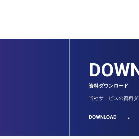
DOW
資料ダウンロード
当社サービスの資料ダ
DOWNLOAD