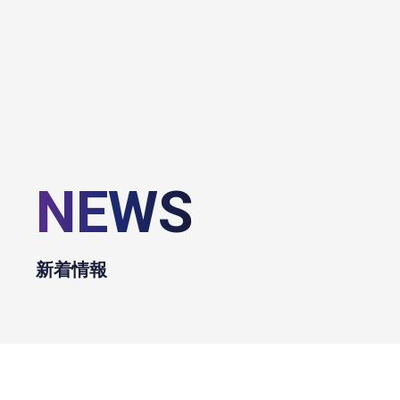
NEWS
新着情報