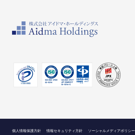
個人情報保護方針
情報セキュリティ方針
ソーシャルメディアポリシー