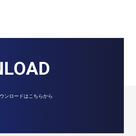
NLOAD
ウンロードはこちらから