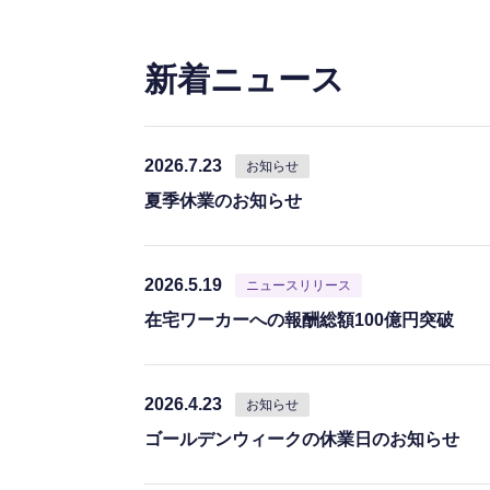
新着ニュース
2026.7.23
お知らせ
夏季休業のお知らせ
2026.5.19
ニュースリリース
在宅ワーカーへの報酬総額100億円突破
2026.4.23
お知らせ
ゴールデンウィークの休業日のお知らせ