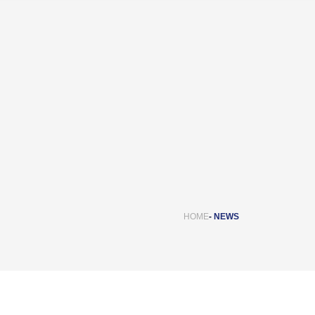
HOME
NEWS