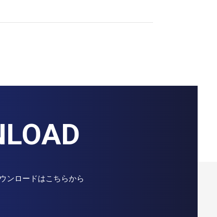
NLOAD
ウンロードはこちらから