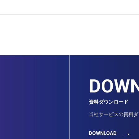
DOW
資料ダウンロード
当社サービスの資料ダ
DOWNLOAD