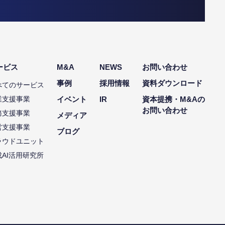
ービス
M&A
NEWS
お問い合わせ
事例
採用情報
資料ダウンロード
べてのサービス
業支援事業
イベント
IR
資本提携・M&Aの
お問い合わせ
務支援事業
メディア
営支援事業
ブログ
ラウドユニット
成AI活用研究所