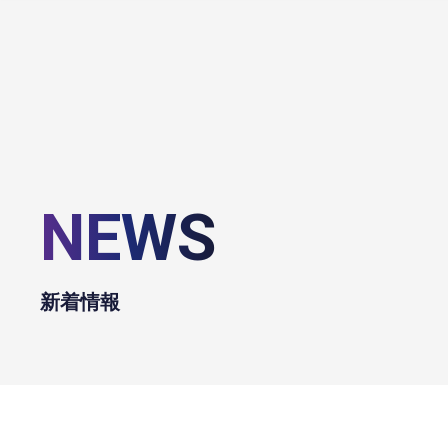
NEWS
新着情報