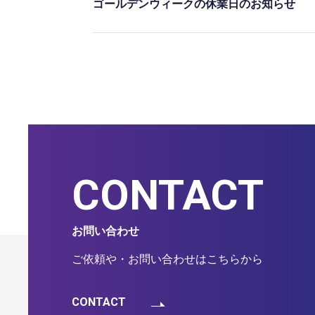
ゴールデンウィークの休業日のお知らせ
CONTACT
お問い合わせ
ご依頼や・お問い合わせはこちらから
CONTACT