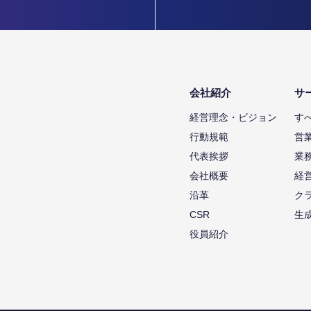
会社紹介
サ
経営理念・ビジョン
す
行動規範
営
代表挨拶
業
会社概要
経
沿革
ク
CSR
生
役員紹介