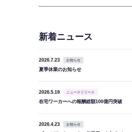
新着ニュース
2026.7.23
お知らせ
夏季休業のお知らせ
2026.5.19
ニュースリリース
在宅ワーカーへの報酬総額100億円突破
2026.4.23
お知らせ