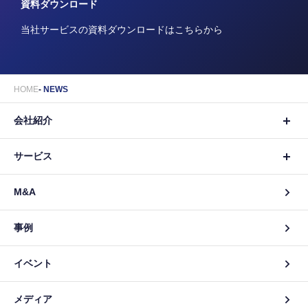
資料ダウンロード
当社サービスの資料ダウンロードはこちらから
HOME
NEWS
会社紹介
サービス
M&A
事例
イベント
メディア