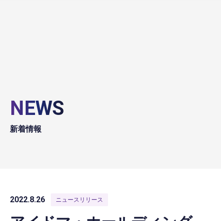
NEWS
新着情報
2022.8.26
ニュースリリース