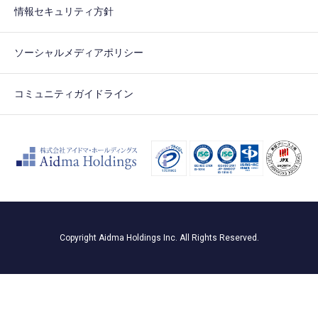
情報セキュリティ方針
ソーシャルメディアポリシー
コミュニティガイドライン
Copyright Aidma Holdings Inc. All Rights Reserved.