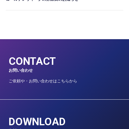
CONTACT
お問い合わせ
ご依頼や・お問い合わせはこちらから
DOWNLOAD