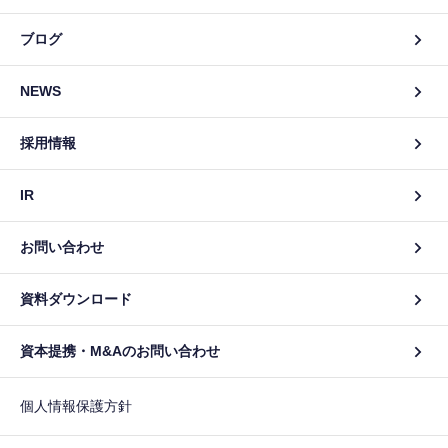
ブログ
NEWS
採用情報
IR
お問い合わせ
資料ダウンロード
資本提携・M&Aのお問い合わせ
個人情報保護方針