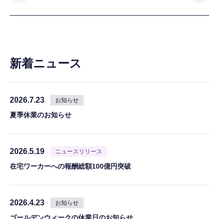
新着ニュース
2026.7.23
お知らせ
夏季休業のお知らせ
2026.5.19
ニュースリリース
在宅ワーカーへの報酬総額100億円突破
2026.4.23
お知らせ
ゴールデンウィークの休業日のお知らせ