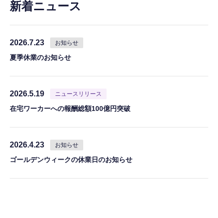
新着ニュース
2026.7.23
お知らせ
夏季休業のお知らせ
2026.5.19
ニュースリリース
在宅ワーカーへの報酬総額100億円突破
2026.4.23
お知らせ
ゴールデンウィークの休業日のお知らせ