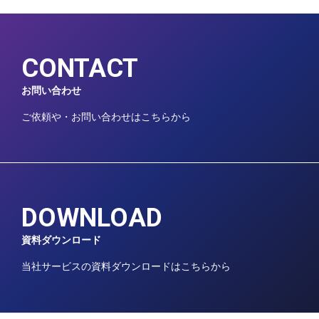
CONTACT
お問い合わせ
ご依頼や・お問い合わせはこちらから
DOWNLOAD
資料ダウンロード
当社サービスの資料ダウンロードはこちらから