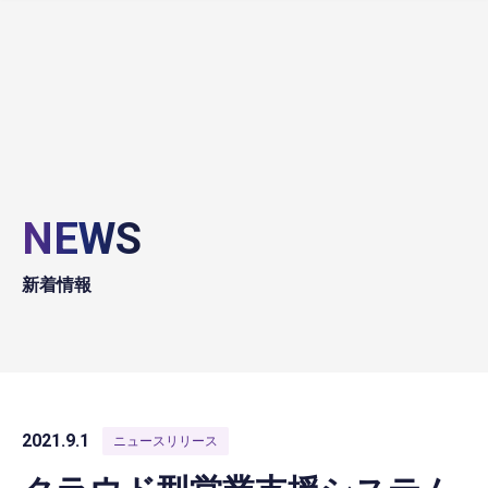
NEWS
新着情報
2021.9.1
ニュースリリース