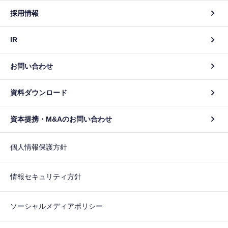
採用情報
IR
お問い合わせ
資料ダウンロード
資本提携・M&Aのお問い合わせ
個人情報保護方針
情報セキュリティ方針
ソーシャルメディアポリシー