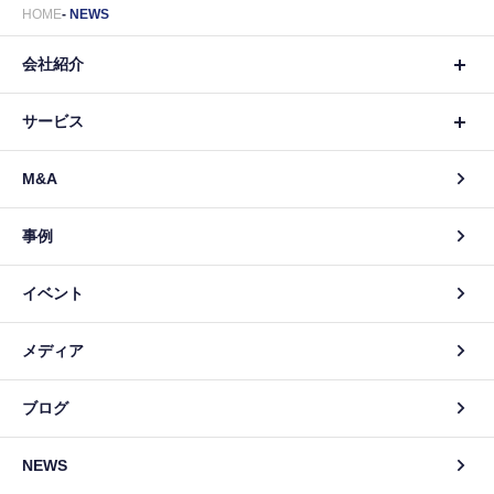
HOME
NEWS
会社紹介
サービス
M&A
事例
イベント
メディア
ブログ
NEWS