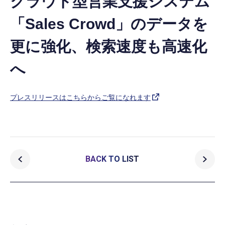
クラウド型営業支援システム
「Sales Crowd」のデータを
更に強化、検索速度も高速化
へ
プレスリリースはこちらからご覧になれます
BACK TO LIST