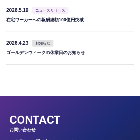
2026.5.19
ニュースリリース
在宅ワーカーへの報酬総額100億円突破
2026.4.23
お知らせ
ゴールデンウィークの休業日のお知らせ
CONTACT
お問い合わせ