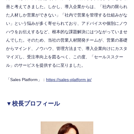
善と考えてきました。しかし、導入企業からは、「社内の限られ
た人材しか営業ができない」「社内で営業を管理する仕組みがな
い」という悩みが多く寄せられており、アドバイスや個別にノウ
ハウをお伝えするなど、根本的な課題解決にはつながっていませ
んでした。そのため、当社の営業人材開発チームが、営業の基礎
からマインド、ノウハウ、管理方法まで、導入企業向けにカスタ
マイズし、受注率向上を図るべく、この度、「セールススクー
ル」のサービスを提供するに至りました。
「Sales Platform」：
https://sales-platform.jp/
▼校長プロフィール