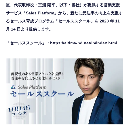
区、代表取締役：三浦 陽平、以下：当社）が提供する営業支援
サービス「Sales Platform」から、新たに受注率の向上を支援す
るセールス育成プログラム「セールススクール」を 2023 年 11
月 14 日より提供します。
「セールススクール」：https://aidma-hd.net/lp/index.html