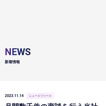
NEWS
新着情報
2023.11.14
ニュースリリース