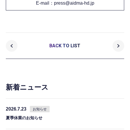
E-mail：press@aidma-hd.jp
BACK TO LIST
新着ニュース
2026.7.23
お知らせ
夏季休業のお知らせ