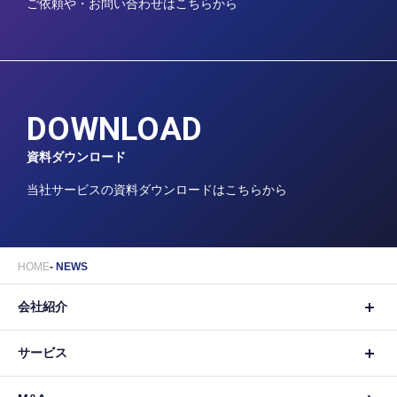
ご依頼や・お問い合わせはこちらから
DOWNLOAD
資料ダウンロード
当社サービスの資料ダウンロードはこちらから
HOME
NEWS
会社紹介
サービス