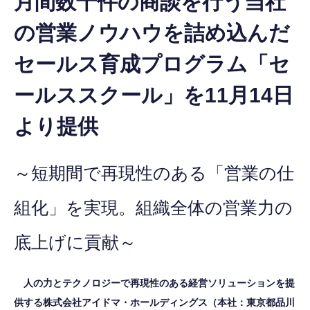
月間数千件の商談を行う当社
の営業ノウハウを詰め込んだ
セールス育成プログラム「セ
ールススクール」を11月14日
より提供
～短期間で再現性のある「営業の仕
組化」を実現。組織全体の営業力の
底上げに貢献～
人の力とテクノロジーで再現性のある経営ソリューションを提
供する株式会社アイドマ・ホールディングス（本社：東京都品川