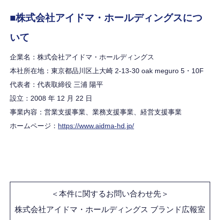
■株式会社アイドマ・ホールディングスにつ
いて
企業名：株式会社アイドマ・ホールディングス
本社所在地：東京都品川区上大崎 2-13-30 oak meguro 5・10F
代表者：代表取締役 三浦 陽平
設立：2008 年 12 月 22 日
事業内容：営業支援事業、業務支援事業、経営支援事業
ホームページ：
https://www.aidma-hd.jp/
＜本件に関するお問い合わせ先＞
株式会社アイドマ・ホールディングス ブランド広報室