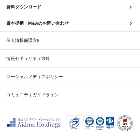
資料ダウンロード
資本提携・M&Aのお問い合わせ
個人情報保護方針
情報セキュリティ方針
ソーシャルメディアポリシー
コミュニティガイドライン