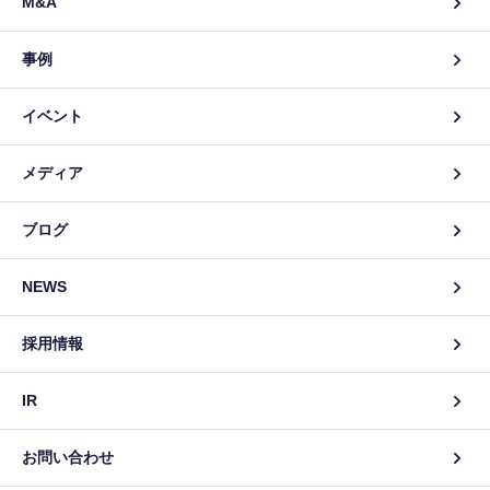
M&A
事例
イベント
メディア
ブログ
NEWS
採用情報
IR
お問い合わせ