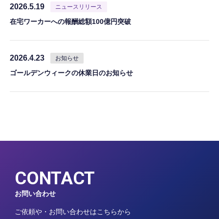
2026.5.19
ニュースリリース
在宅ワーカーへの報酬総額100億円突破
2026.4.23
お知らせ
ゴールデンウィークの休業日のお知らせ
CONTACT
お問い合わせ
ご依頼や・お問い合わせはこちらから