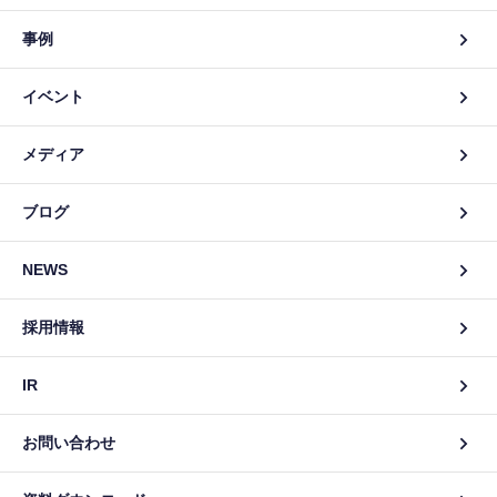
事例
イベント
メディア
ブログ
NEWS
採用情報
IR
お問い合わせ