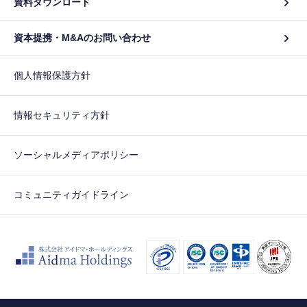
資料ダウンロード
資本提携・M&Aのお問い合わせ
個人情報保護方針
情報セキュリティ方針
ソーシャルメディアポリシー
コミュニティガイドライン