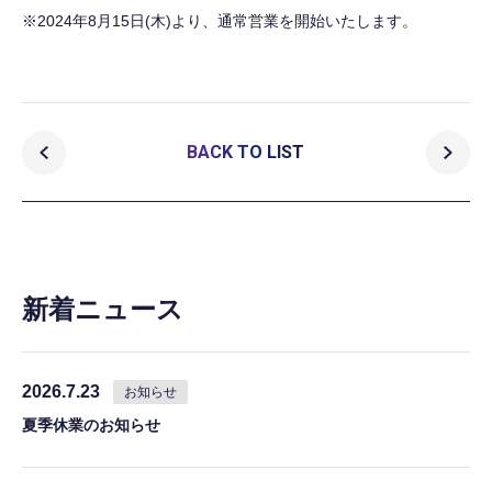
※2024年8月15日(木)より、通常営業を開始いたします。
BACK TO LIST
新着ニュース
2026.7.23
お知らせ
夏季休業のお知らせ