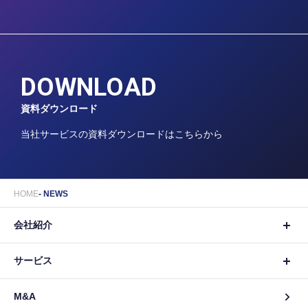
DOWNLOAD
資料ダウンロード
当社サービスの資料ダウンロードはこちらから
HOME
NEWS
会社紹介
サービス
M&A