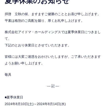
夏季休業のお知らせ
拝啓 立秋の候、ますますご健勝のこととお喜び申し上げます。
平素は格別のご高配を賜り、厚くお礼申し上げます。
株式会社アイドマ・ホールディングスでは夏季休業日につきまし
て、
下記のとおり休業日とさせていただきます。
皆様には大変ご迷惑をおかけいたしますが、ご了承いただきます
ようお願い申し上げます。
敬具
― 記 ―
■夏季休業日
2024年8月10日(土)～2024年8月14日(水)