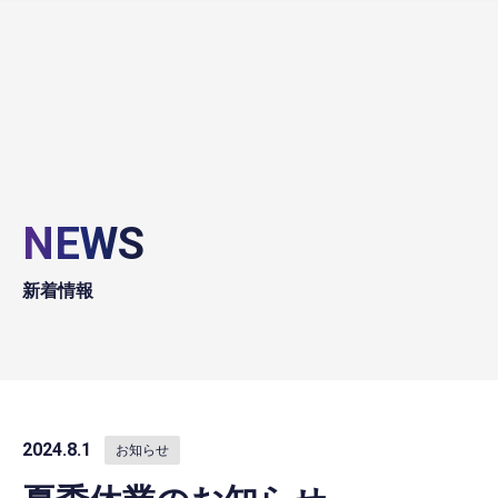
NEWS
新着情報
2024.8.1
お知らせ