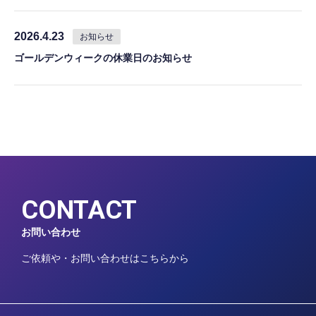
2026.4.23
お知らせ
ゴールデンウィークの休業日のお知らせ
CONTACT
お問い合わせ
ご依頼や・お問い合わせはこちらから