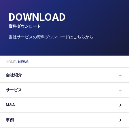
DOWNLOAD
資料ダウンロード
当社サービスの資料ダウンロードはこちらから
HOME
NEWS
会社紹介
サービス
M&A
事例