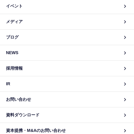
イベント
メディア
ブログ
NEWS
採用情報
IR
お問い合わせ
資料ダウンロード
資本提携・M&Aのお問い合わせ