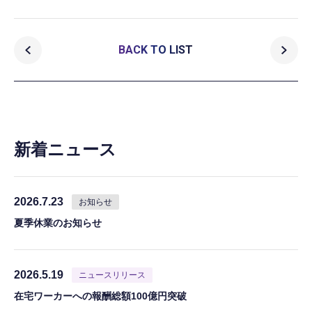
BACK TO LIST
新着ニュース
2026.7.23
お知らせ
夏季休業のお知らせ
2026.5.19
ニュースリリース
在宅ワーカーへの報酬総額100億円突破