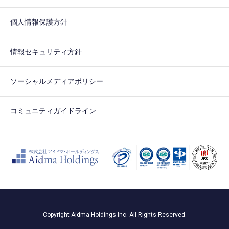
個人情報保護方針
情報セキュリティ方針
ソーシャルメディアポリシー
コミュニティガイドライン
Copyright Aidma Holdings Inc. All Rights Reserved.