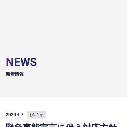
NEWS
新着情報
2020.4.7
お知らせ