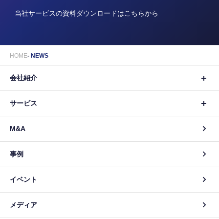
当社サービスの資料ダウンロードはこちらから
HOME
NEWS
会社紹介
サービス
M&A
事例
イベント
メディア