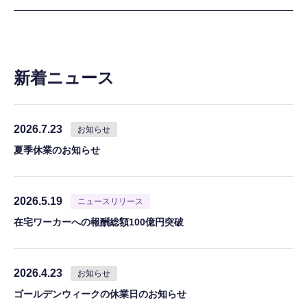
新着ニュース
2026.7.23
お知らせ
夏季休業のお知らせ
2026.5.19
ニュースリリース
在宅ワーカーへの報酬総額100億円突破
2026.4.23
お知らせ
ゴールデンウィークの休業日のお知らせ