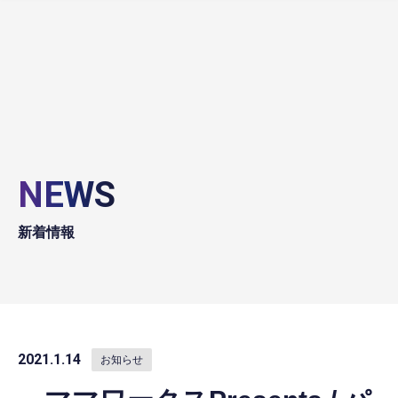
NEWS
新着情報
2021.1.14
お知らせ