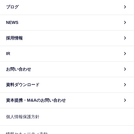
ブログ
NEWS
採用情報
IR
お問い合わせ
資料ダウンロード
資本提携・M&Aのお問い合わせ
個人情報保護方針
情報セキュリティ方針