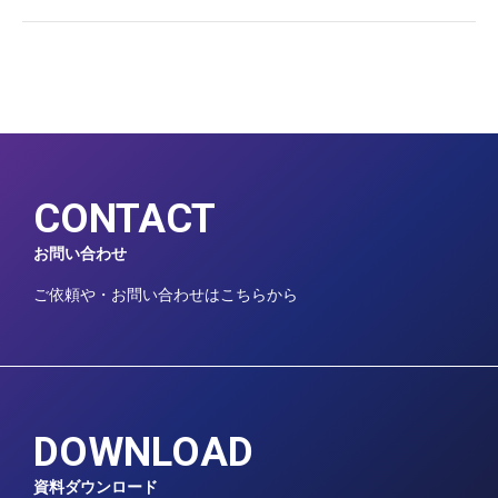
CONTACT
お問い合わせ
ご依頼や・お問い合わせはこちらから
DOWNLOAD
資料ダウンロード