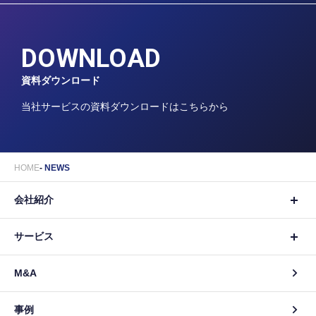
DOWNLOAD
資料ダウンロード
当社サービスの資料ダウンロードはこちらから
HOME
NEWS
会社紹介
サービス
M&A
事例