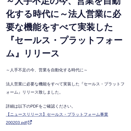
～人手不足の今、営業を自動
化する時代に～法人営業に必
要な機能をすべて実装した
『セールス・プラットフォー
ム』リリース
～人手不足の今、営業を自動化する時代に～
法人営業に必要な機能をすべて実装した『セールス・プラットフ
ォーム』リリース致しました。
詳細は以下のPDFをご確認ください。
【ニュースリリース】セールス・プラットフォーム事業
200203.pdf