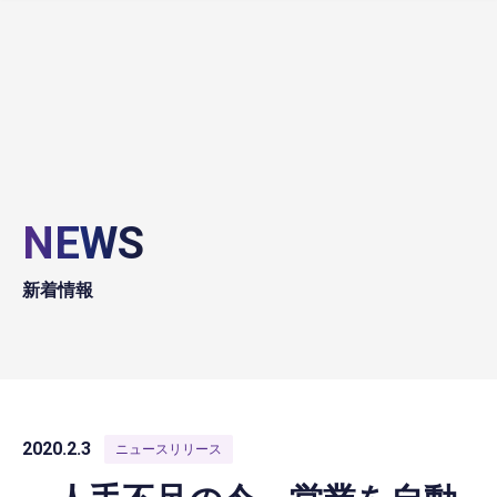
NEWS
新着情報
2020.2.3
ニュースリリース