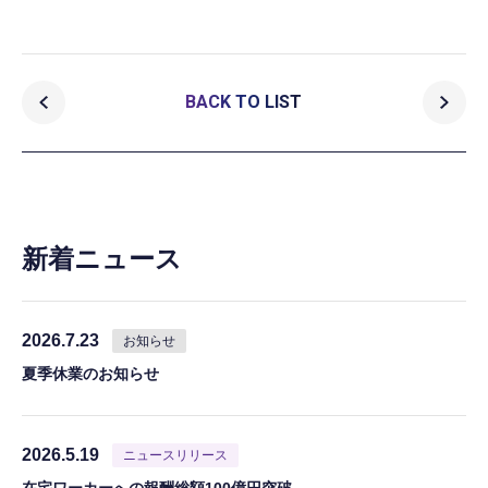
BACK TO LIST
新着ニュース
2026.7.23
お知らせ
夏季休業のお知らせ
2026.5.19
ニュースリリース
在宅ワーカーへの報酬総額100億円突破