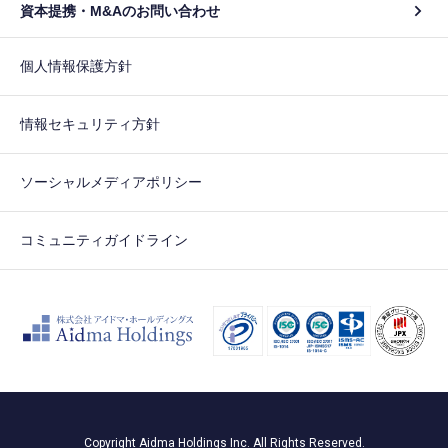
資本提携・M&Aのお問い合わせ
個人情報保護方針
情報セキュリティ方針
ソーシャルメディアポリシー
コミュニティガイドライン
Copyright Aidma Holdings Inc. All Rights Reserved.