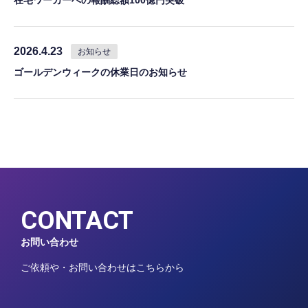
2026.4.23
お知らせ
ゴールデンウィークの休業日のお知らせ
CONTACT
お問い合わせ
ご依頼や・お問い合わせはこちらから