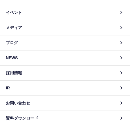
イベント
メディア
ブログ
NEWS
採用情報
IR
お問い合わせ
資料ダウンロード