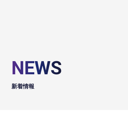
NEWS
新着情報