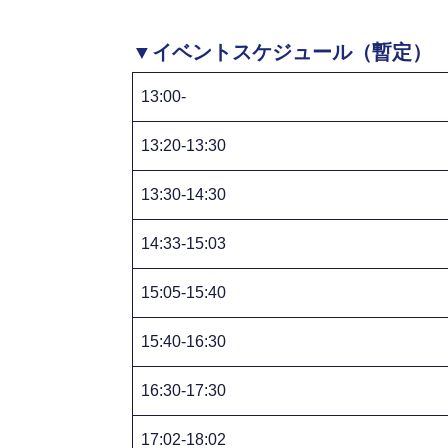
▼
イベントスケジュール（暫定）
13:00-
13:20-13:30
13:30-14:30
14:33-15:03
15:05-15:40
15:40-16:30
16:30-17:30
17:02-18:02