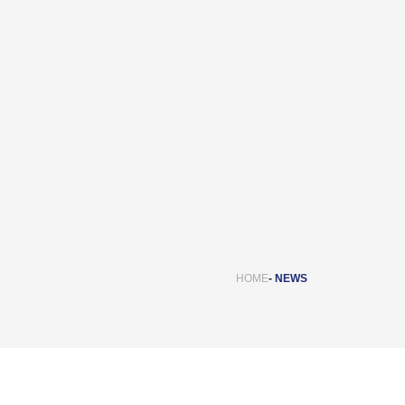
HOME
NEWS