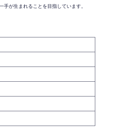
一手が生まれることを目指しています。