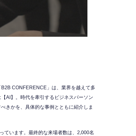
 CONFERENCE」は、業界を越えて多
【AI】。時代を牽引するビジネスパーソン
すべきかを、具体的な事例とともに紹介しま
ています。最終的な来場者数は、2,000名