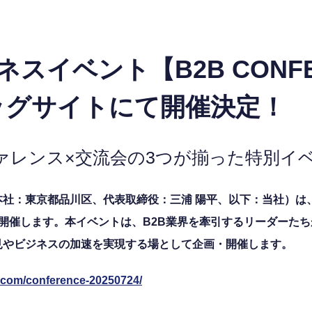
ネスイベント【B2B CONF
ビッグサイトにて開催決定！
ァレンス×交流会の3つが揃った特別イベ
東京都品川区、代表取締役：三浦 陽平、以下：当社）は、「B2B
開催します。本イベントは、B2B業界を牽引するリーダーたち
見やビジネスの加速を実現する場として企画・開催します。
t.com/conference-20250724/