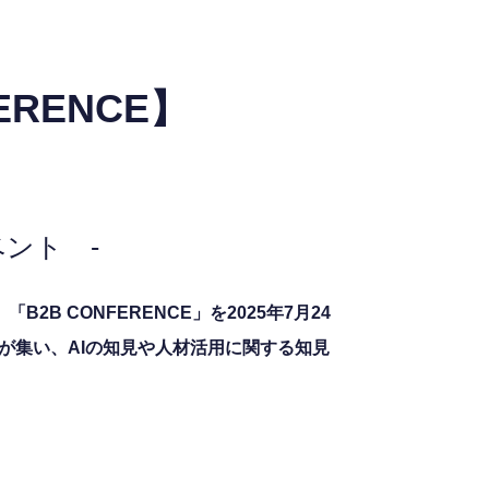
ERENCE】
ント -
 CONFERENCE」を2025年7月24
が集い、AIの知見や人材活用に関する知見