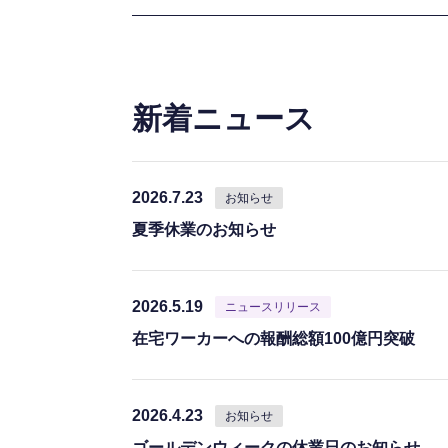
新着ニュース
2026.7.23
お知らせ
夏季休業のお知らせ
2026.5.19
ニュースリリース
在宅ワーカーへの報酬総額100億円突破
2026.4.23
お知らせ
ゴールデンウィークの休業日のお知らせ