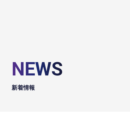
NEWS
新着情報