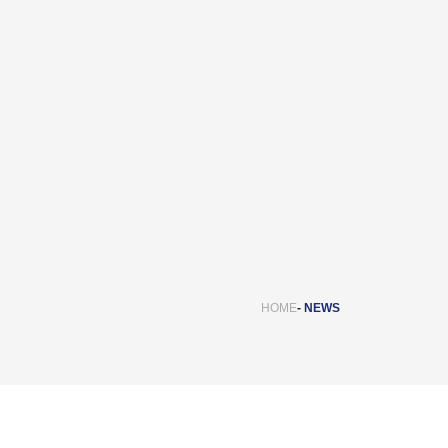
HOME
NEWS