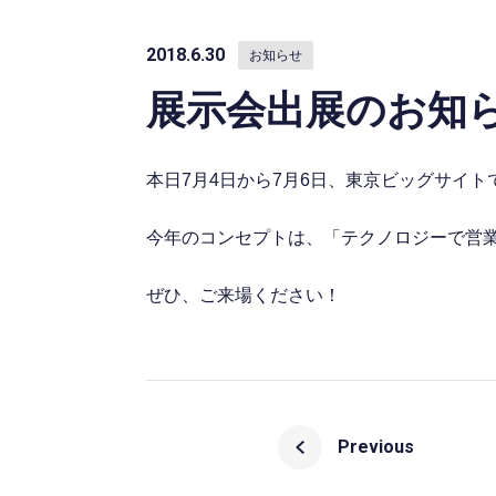
2018.6.30
お知らせ
展示会出展のお知
本日7月4日から7月6日、東京ビッグサイト
今年のコンセプトは、「テクノロジーで営
ぜひ、ご来場ください！
Previous