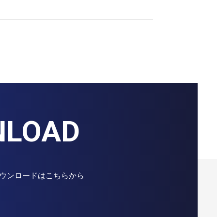
NLOAD
ウンロードはこちらから