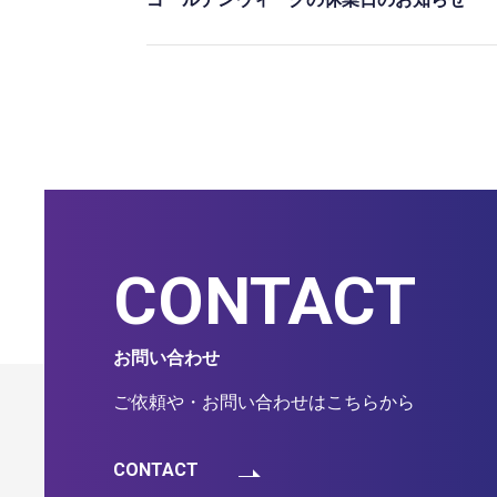
CONTACT
お問い合わせ
ご依頼や・お問い合わせはこちらから
CONTACT