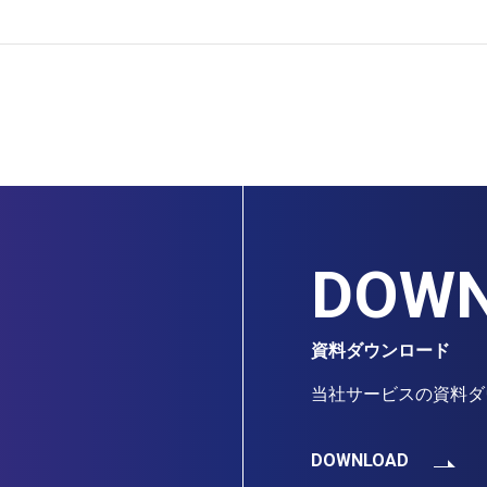
DOW
資料ダウンロード
当社サービスの資料ダ
DOWNLOAD