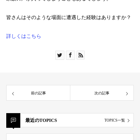
皆さんはそのような場面に遭遇した経験はありますか？
詳しくはこちら
前の記事
次の記事
最近のTOPICS
TOPICS一覧