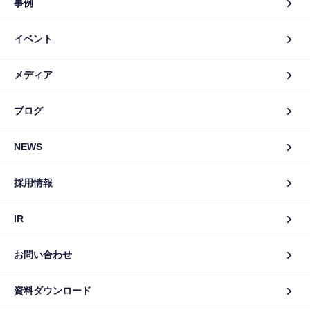
事例
イベント
メディア
ブログ
NEWS
採用情報
IR
お問い合わせ
資料ダウンロード