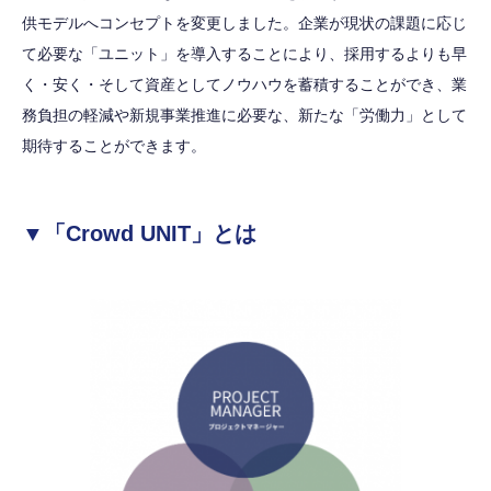
供モデルへコンセプトを変更しました。企業が現状の課題に応じ
て必要な「ユニット」を導入することにより、採用するよりも早
く・安く・そして資産としてノウハウを蓄積することができ、業
務負担の軽減や新規事業推進に必要な、新たな「労働力」として
期待することができます。
▼「Crowd UNIT」とは