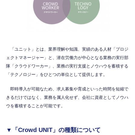
「ユニット」とは、業界理解や知識、実績のある人材「プロジ
ェクトマネージャー」と、潜在労働力が中心となる業務の実行部
隊「クラウドワーカー」、業務の実行支援とノウハウを蓄積する
「テクノロジー」をひとつの単位として提供します。
即時導入が可能なため、求人募集や育成といった時間を短縮で
きるだけではなく、業務を属人化せず、会社に資産としてノウハ
ウを蓄積することが可能です。
▼「Crowd UNIT」の種類について