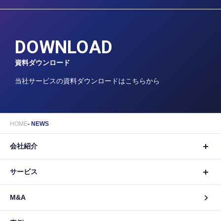
DOWNLOAD
資料ダウンロード
当社サービスの資料ダウンロードはこちらから
HOME
NEWS
会社紹介
サービス
M&A