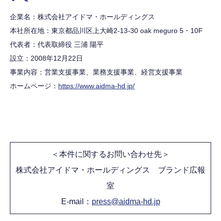
企業名：株式会社アイドマ・ホールディングス
本社所在地：東京都品川区上大崎2-13-30 oak meguro 5・10F
代表者：代表取締役 三浦 陽平
設立：2008年12月22日
事業内容：営業支援事業、業務支援事業、経営支援事業
ホームページ：
https://www.aidma-hd.jp/
＜本件に関するお問い合わせ先＞
株式会社アイドマ・ホールディングス ブランド広報
室
E-mail：
press@aidma-hd.jp