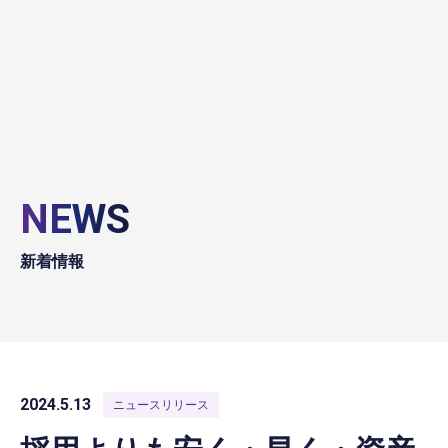
NEWS
新着情報
2024.5.13
ニュースリリース