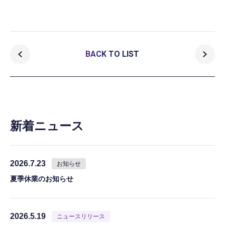
BACK TO LIST
新着ニュース
2026.7.23
お知らせ
夏季休業のお知らせ
2026.5.19
ニュースリリース