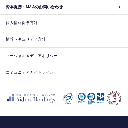
資本提携・M&Aのお問い合わせ
個人情報保護方針
情報セキュリティ方針
ソーシャルメディアポリシー
コミュニティガイドライン