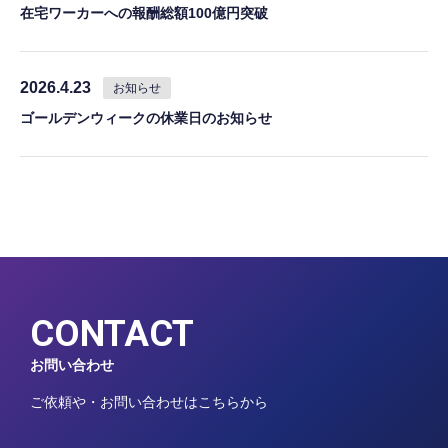
在宅ワーカーへの報酬総額100億円突破
2026.4.23
お知らせ
ゴールデンウィークの休業日のお知らせ
CONTACT
お問い合わせ
ご依頼や・お問い合わせはこちらから