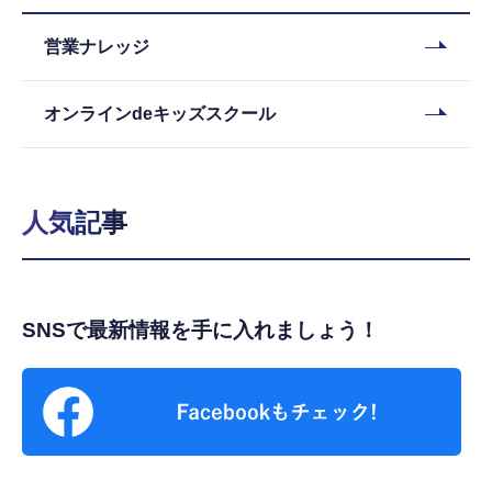
営業ナレッジ
オンラインdeキッズスクール
人気記事
SNSで最新情報を手に入れましょう！