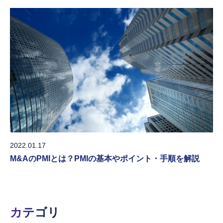
2022.01.17
M&AのPMIとは？PMIの基本やポイント・手順を解説
カテゴリ