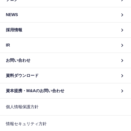
NEWS
採用情報
IR
お問い合わせ
資料ダウンロード
資本提携・M&Aのお問い合わせ
個人情報保護方針
情報セキュリティ方針