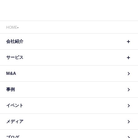
HOME
会社紹介
サービス
M&A
事例
イベント
メディア
ブログ