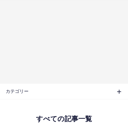
カテゴリー
すべての記事一覧