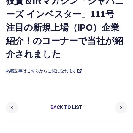
投資＆IRマガジン「ジャパニ
ーズ インベスター」111号
注目の新規上場（IPO）企業
紹介！のコーナーで当社が紹
介されました
掲載記事はこちらからご覧になれます
BACK TO LIST