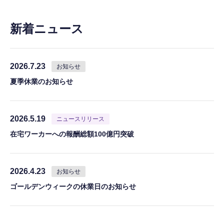
新着ニュース
2026.7.23
お知らせ
夏季休業のお知らせ
2026.5.19
ニュースリリース
在宅ワーカーへの報酬総額100億円突破
2026.4.23
お知らせ
ゴールデンウィークの休業日のお知らせ