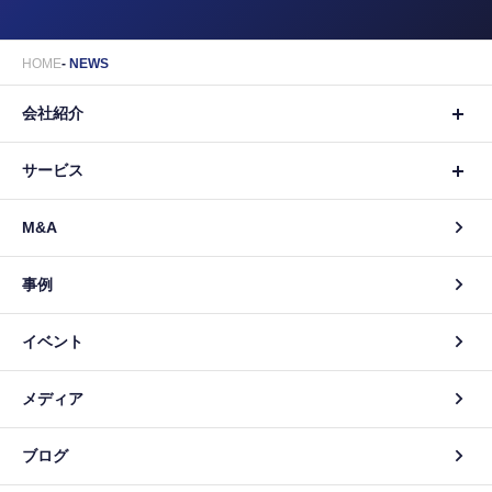
HOME
NEWS
会社紹介
サービス
M&A
事例
イベント
メディア
ブログ