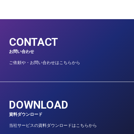
CONTACT
お問い合わせ
ご依頼や・お問い合わせはこちらから
DOWNLOAD
資料ダウンロード
当社サービスの資料ダウンロードはこちらから