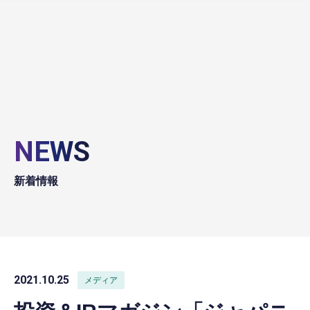
NEWS
新着情報
2021.10.25
メディア