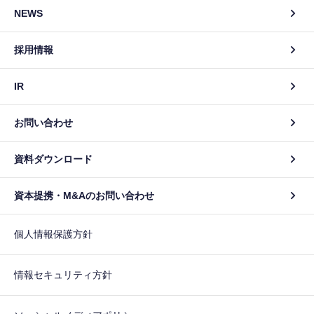
NEWS
採用情報
IR
お問い合わせ
資料ダウンロード
資本提携・M&Aのお問い合わせ
個人情報保護方針
情報セキュリティ方針