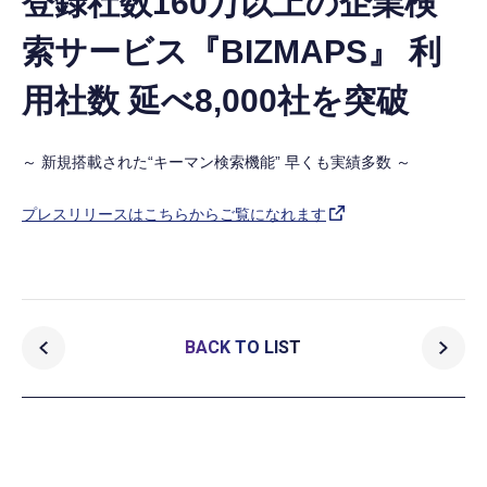
登録社数160万以上の企業検
索サービス『BIZMAPS』 利
用社数 延べ8,000社を突破
～ 新規搭載された“キーマン検索機能” 早くも実績多数 ～
プレスリリースはこちらからご覧になれます
BACK TO LIST