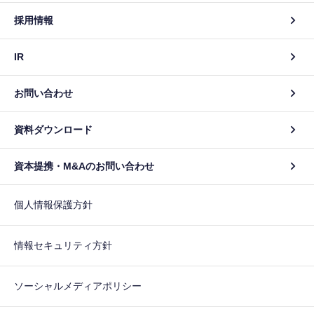
採用情報
IR
お問い合わせ
資料ダウンロード
資本提携・M&Aのお問い合わせ
個人情報保護方針
情報セキュリティ方針
ソーシャルメディアポリシー