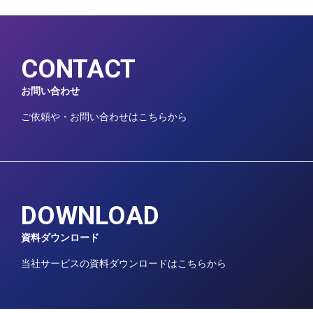
CONTACT
お問い合わせ
ご依頼や・お問い合わせはこちらから
DOWNLOAD
資料ダウンロード
当社サービスの資料ダウンロードはこちらから