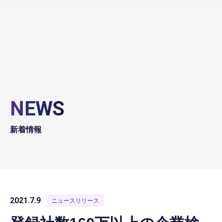
NEWS
新着情報
2021.7.9
ニュースリリース