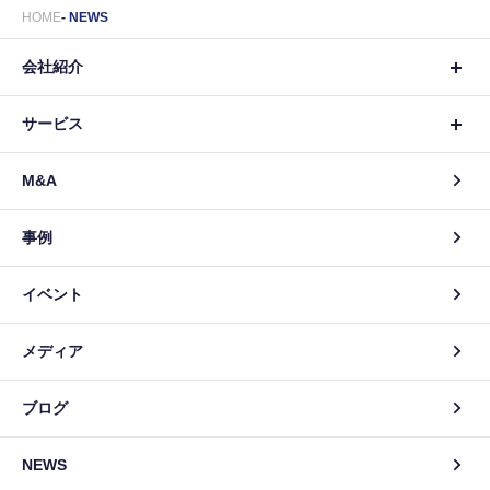
HOME
NEWS
会社紹介
サービス
M&A
事例
イベント
メディア
ブログ
NEWS