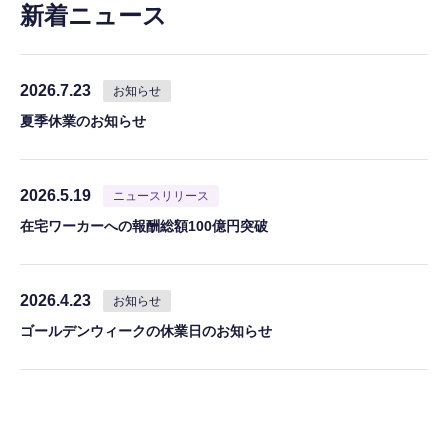
新着ニュース
2026.7.23
お知らせ
夏季休業のお知らせ
2026.5.19
ニュースリリース
在宅ワーカーへの報酬総額100億円突破
2026.4.23
お知らせ
ゴールデンウィークの休業日のお知らせ