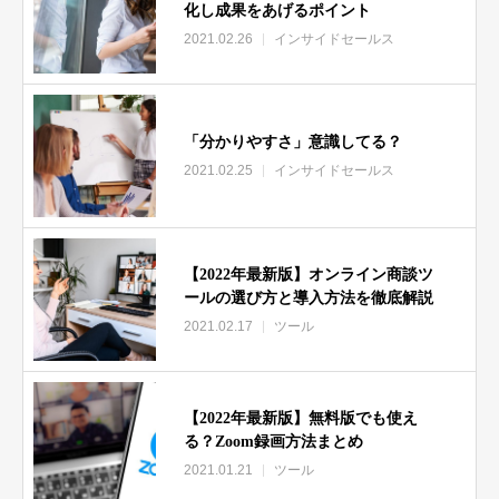
化し成果をあげるポイント
2021.02.26
インサイドセールス
「分かりやすさ」意識してる？
2021.02.25
インサイドセールス
【2022年最新版】オンライン商談ツ
ールの選び方と導入方法を徹底解説
2021.02.17
ツール
【2022年最新版】無料版でも使え
る？Zoom録画方法まとめ
2021.01.21
ツール