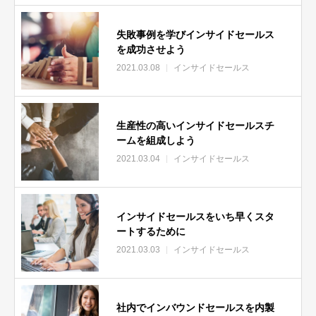
失敗事例を学びインサイドセールス
を成功させよう
2021.03.08
インサイドセールス
生産性の高いインサイドセールスチ
ームを組成しよう
2021.03.04
インサイドセールス
インサイドセールスをいち早くスタ
ートするために
2021.03.03
インサイドセールス
社内でインバウンドセールスを内製