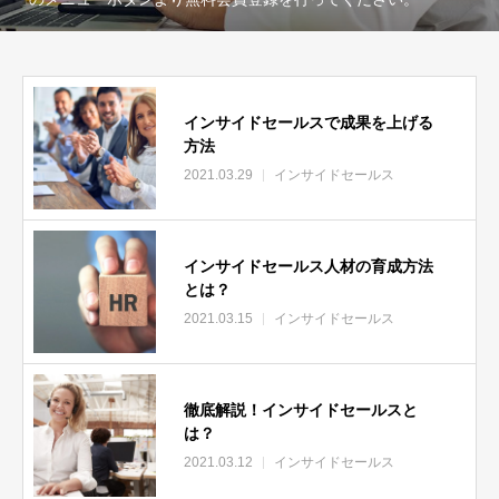
インサイドセールスで成果を上げる
方法
2021.03.29
インサイドセールス
インサイドセールス人材の育成方法
とは？
2021.03.15
インサイドセールス
徹底解説！インサイドセールスと
は？
2021.03.12
インサイドセールス