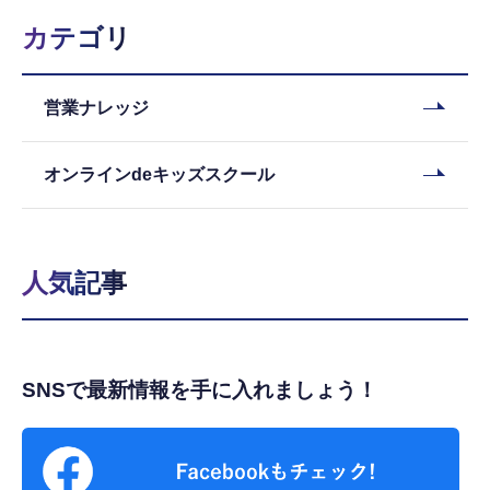
カテゴリ
営業ナレッジ
オンラインdeキッズスクール
人気記事
SNSで最新情報を手に入れましょう！