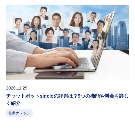
2020.11.29
チャットボットsincloの評判は？9つの機能や料金を詳し
く紹介
営業ナレッジ