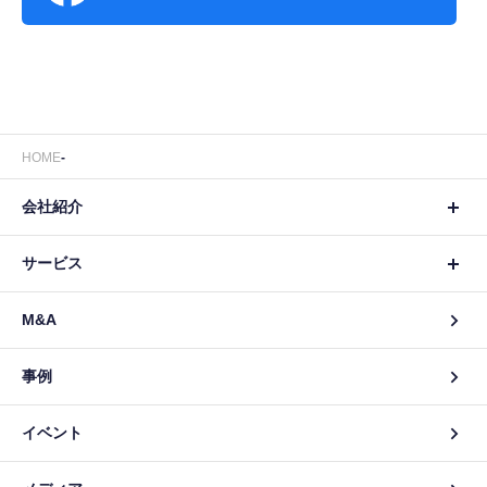
HOME
会社紹介
サービス
M&A
事例
イベント