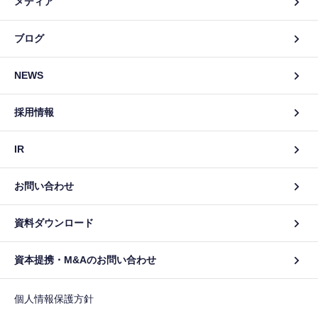
メディア
ブログ
NEWS
採用情報
IR
お問い合わせ
資料ダウンロード
資本提携・M&Aのお問い合わせ
個人情報保護方針