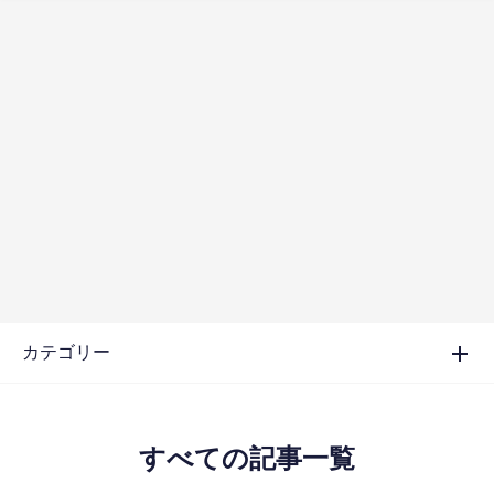
カテゴリー
すべての記事一覧