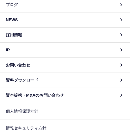
ブログ
NEWS
採用情報
IR
お問い合わせ
資料ダウンロード
資本提携・M&Aのお問い合わせ
個人情報保護方針
情報セキュリティ方針