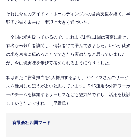
それに今回のアイドマ・ホールディングスの営業支援を経て、早
野氏が描く未来は、実現に大きく近づいた。
「全国の米も扱っているので、これまで1年に1回は東京に赴き、
有名な米穀店を訪問し、情報を得て学んできました。いつか愛媛
の米を東京に広めることができたら素敵だなと思っていました
が、今は現実味を帯びて考えられるようになりました。
私は新たに営業担当を1人採用するより、アイドマさんのサービ
スを活用したほうがよいと思っています。SNS運用や外部ワーカ
ーのチームを構築するサービスなども魅力的ですし、活用を検討
していきたいですね」（早野氏）
有限会社四国フード