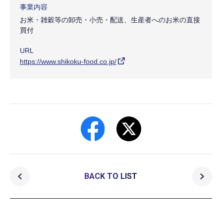
事業内容
お米・雑穀等の卸売・小売・配送、生産者へのお米の直接
買付
URL
https://www.shikoku-food.co.jp/
BACK TO LIST