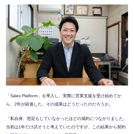
「Sales Platform」を導入し、実際に営業支援を受け始めてか
ら、2年が経過した。その成果はどうだったのだろうか。
「私自身、想定もしていなかったほどの成約につながりました。
当初は1年だけ試そうと考えていたのですが、この結果から契約