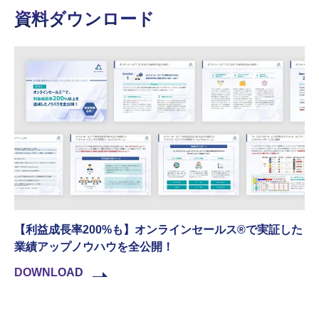
資料ダウンロード
【利益成長率200%も】オンラインセールス®︎で実証した
業績アップノウハウを全公開！
DOWNLOAD