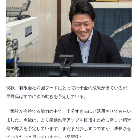
現状、有限会社四国フードにとっては十全の成果が出ているが、
早野氏はすでに次の動きを予定している。
「弊社が今持てる能力の中で、十分すぎるほど活用させてもらい
ました。今後は、より業務効率アップを目指すために新しい精米
器の導入を予定しています。まだまだ少しずつですが、成長させ
ていきたいと思っています」（早野氏）