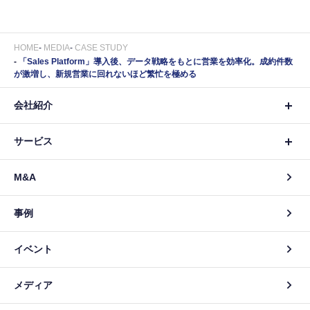
HOME
MEDIA
CASE STUDY
「Sales Platform」導入後、データ戦略をもとに営業を効率化。成約件数
が激増し、新規営業に回れないほど繁忙を極める
会社紹介
サービス
M&A
事例
イベント
メディア