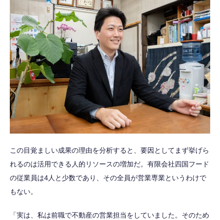
この目覚ましい成果の理由を分析すると、要因としてまず挙げら
れるのは活用できる人的リソースの増加だ。有限会社四国フード
の従業員は4人と少数であり、その全員が営業専業というわけで
もない。
「実は、私は前職で不動産の営業担当をしていました。そのため