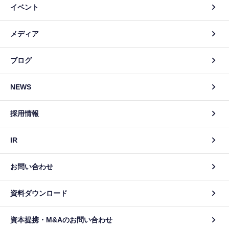
イベント
メディア
ブログ
NEWS
採用情報
IR
お問い合わせ
資料ダウンロード
資本提携・M&Aのお問い合わせ