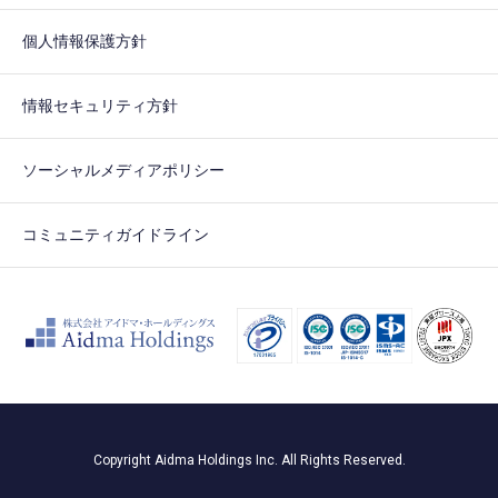
個人情報保護方針
情報セキュリティ方針
ソーシャルメディアポリシー
コミュニティガイドライン
Copyright Aidma Holdings Inc. All Rights Reserved.