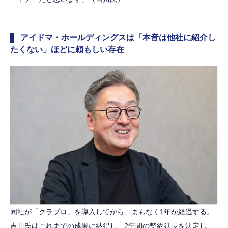
アイドマ・ホールディングスは「本音は他社に紹介し
たくない」ほどに頼もしい存在
同社が「クラプロ」を導入してから、まもなく1年が経過する。
吉川氏はこれまでの成果に納得し、2年間の契約延長を決定し