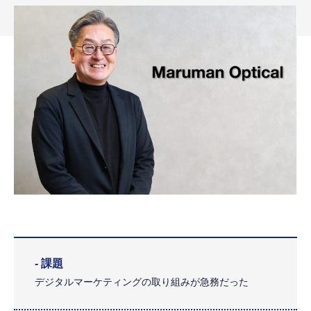
- 課題
デジタルマーケティングの取り組みが急務だった