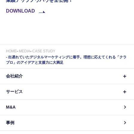
業績アップノウハウを全公開！
DOWNLOAD
HOME
MEDIA
CASE STUDY
出遅れていたデジタルマーケティングに着手。理想に応えてくれる「クラ
プロ」のアイデアと支援力に大満足
会社紹介
サービス
M&A
事例