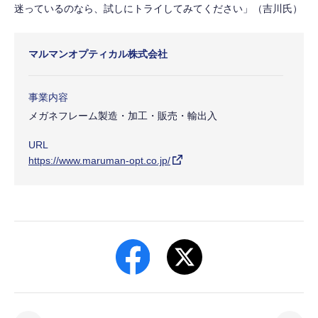
迷っているのなら、試しにトライしてみてください」（吉川氏）
マルマンオプティカル株式会社
事業内容
メガネフレーム製造・加工・販売・輸出入
URL
https://www.maruman-opt.co.jp/