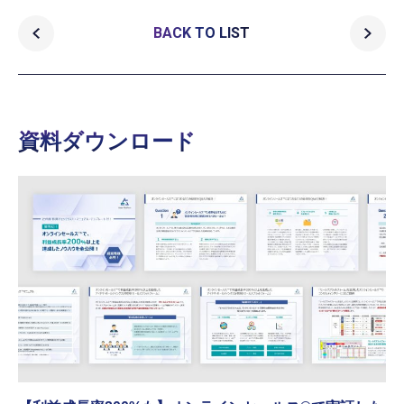
BACK TO LIST
資料ダウンロード