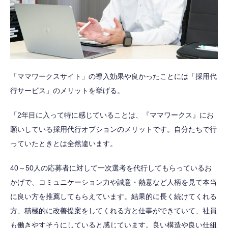
「ママワークスサイト」の導入効果や良かったことには「採用代
行サービス」のメリットを挙げる。
「2年目に入って特に感じていることは、『ママワークス』にお
願いしている採用代行オプションのメリットです。自分たちで行
っていたときとは全然違います。
40～50人の応募者に対して一次選考を代行してもらっているお
かげで、コミュニケーション力や誠意・熱意など人柄を見て本当
に良い方を推薦してもらえています。結果的に長く続けてくれる
方、積極的に改善提案をしてくれる方と仕事ができていて、社員
も働きやすそうにしていると感じています。良い構造や良い仕組