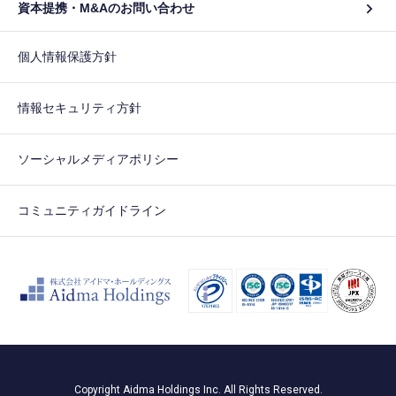
資本提携・M&Aのお問い合わせ
個人情報保護方針
情報セキュリティ方針
ソーシャルメディアポリシー
コミュニティガイドライン
Copyright Aidma Holdings Inc. All Rights Reserved.