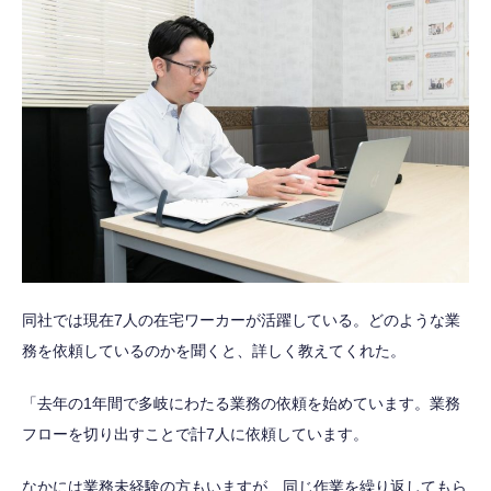
同社では現在7人の在宅ワーカーが活躍している。どのような業
務を依頼しているのかを聞くと、詳しく教えてくれた。
「去年の1年間で多岐にわたる業務の依頼を始めています。業務
フローを切り出すことで計7人に依頼しています。
なかには業務未経験の方もいますが、同じ作業を繰り返してもら