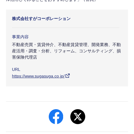
株式会社すがコーポレーション
事業内容
不動産売買・賃貸仲介、不動産賃貸管理、開発業務、不動
産活用・調査・分析、リフォーム、コンサルティング、損
害保険代理店
URL
https://www.sugasuga.co.jp/