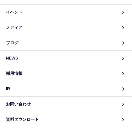
イベント
メディア
ブログ
NEWS
採用情報
IR
お問い合わせ
資料ダウンロード