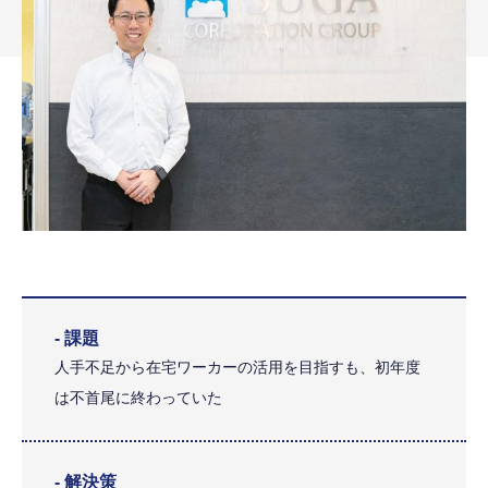
- 課題
人手不足から在宅ワーカーの活用を目指すも、初年度
は不首尾に終わっていた
- 解決策