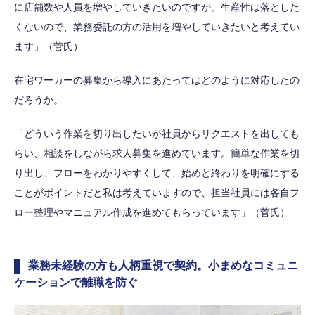
に店舗数や人員を増やしていきたいのですが、生産性は落とした
くないので、業務委託の方の活用を増やしていきたいと考えてい
ます」（菅氏）
在宅ワーカーの募集から導入にあたってはどのように対応したの
だろうか。
「どういう作業を切り出したいか社員からリクエストを出しても
らい、相談をしながら求人募集を進めています。簡単な作業を切
り出し、フローをわかりやすくして、始めと終わりを明確にする
ことがポイントだと私は考えていますので、担当社員には各自フ
ロー整理やマニュアル作成を進めてもらっています」（菅氏）
業務未経験の方も人柄重視で契約。小まめなコミュニ
ケーションで離職を防ぐ