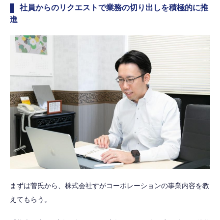
社員からのリクエストで業務の切り出しを積極的に推
進
まずは菅氏から、株式会社すがコーポレーションの事業内容を教
えてもらう。