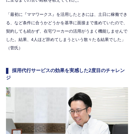
「最初に『ママワークス』を活用したときには、土日に稼働でき
る、など条件に合うかどうかを基準に面接まで進めていたので、
契約しても続かず、在宅ワーカーの活用がうまく機能しませんで
した。結果、4人ほど辞めてしまうという散々たる結果でした」
（菅氏）
採用代行サービスの効果を実感した2度目のチャレン
ジ