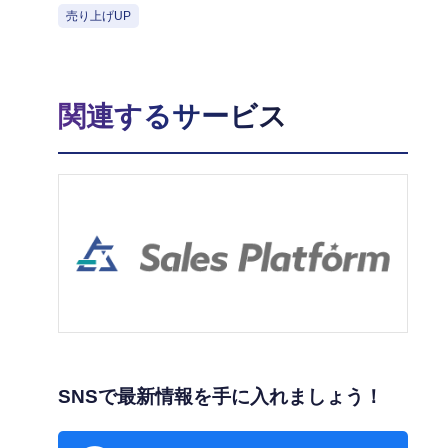
売り上げUP
関連するサービス
SNSで最新情報を手に入れましょう！