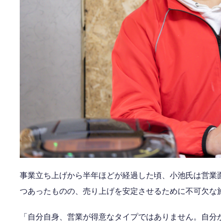
事業立ち上げから半年ほどが経過した頃、小池氏は営業
つあったものの、売り上げを安定させるために不可欠な
「自分自身、営業が得意なタイプではありません。自分