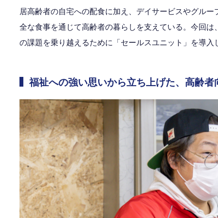
居高齢者の自宅への配食に加え、デイサービスやグルー
全な食事を通じて高齢者の暮らしを支えている。今回は
の課題を乗り越えるために「セールスユニット」を導入
福祉への強い思いから立ち上げた、高齢者