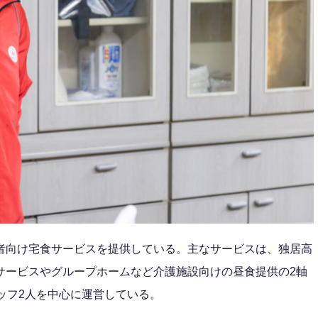
者向け宅食サービスを提供している。主なサービスは、独居高
サービスやグループホームなど介護施設向けの昼食提供の2軸
ッフ2人を中心に運営している。