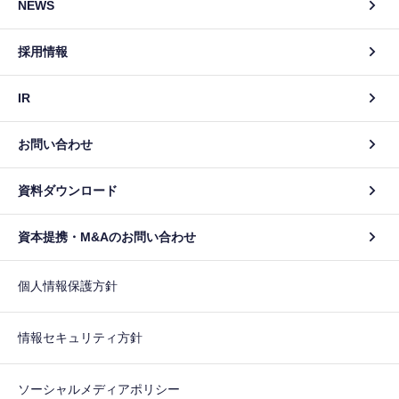
NEWS
採用情報
IR
お問い合わせ
資料ダウンロード
資本提携・M&Aのお問い合わせ
個人情報保護方針
情報セキュリティ方針
ソーシャルメディアポリシー