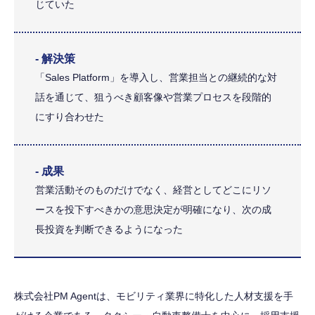
じていた
- 解決策
「Sales Platform」を導入し、営業担当との継続的な対
話を通じて、狙うべき顧客像や営業プロセスを段階的
にすり合わせた
- 成果
営業活動そのものだけでなく、経営としてどこにリソ
ースを投下すべきかの意思決定が明確になり、次の成
長投資を判断できるようになった
株式会社PM Agentは、モビリティ業界に特化した人材支援を手