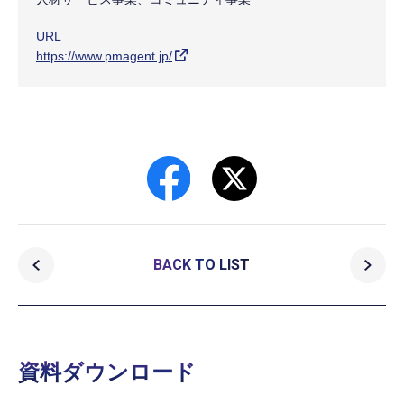
URL
https://www.pmagent.jp/
BACK TO LIST
資料ダウンロード