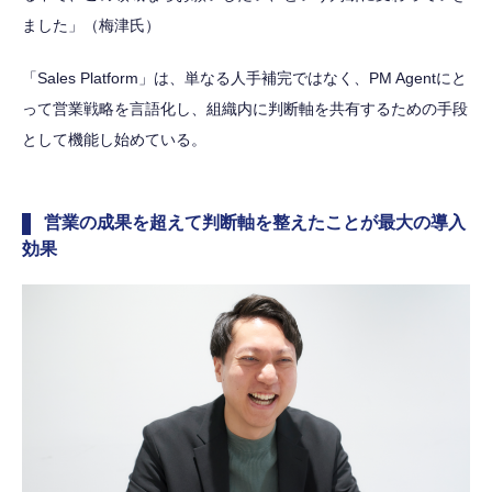
ました」（梅津氏）
「Sales Platform」は、単なる人手補完ではなく、PM Agentにと
って営業戦略を言語化し、組織内に判断軸を共有するための手段
として機能し始めている。
営業の成果を超えて判断軸を整えたことが最大の導入
効果