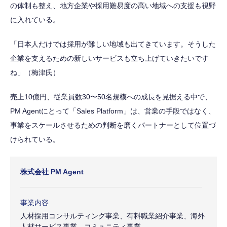
の体制も整え、地方企業や採用難易度の高い地域への支援も視野
に入れている。
「日本人だけでは採用が難しい地域も出てきています。そうした
企業を支えるための新しいサービスも立ち上げていきたいです
ね」（梅津氏）
売上10億円、従業員数30〜50名規模への成長を見据える中で、
PM Agentにとって「Sales Platform」は、営業の手段ではなく、
事業をスケールさせるための判断を磨くパートナーとして位置づ
けられている。
株式会社 PM Agent
事業内容
人材採用コンサルティング事業、有料職業紹介事業、海外
人材サービス事業、コミュニティ事業