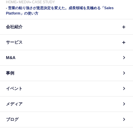
HOME
MEDIA
CASE STUDY
営業の粘り強さが意思決定を変えた。成長領域を見極める「Sales
Platform」の使い方
会社紹介
サービス
M&A
事例
イベント
メディア
ブログ