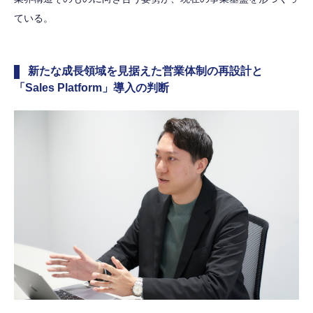
ている。
新たな成長領域を見据えた営業体制の再設計と
「Sales Platform」導入の判断