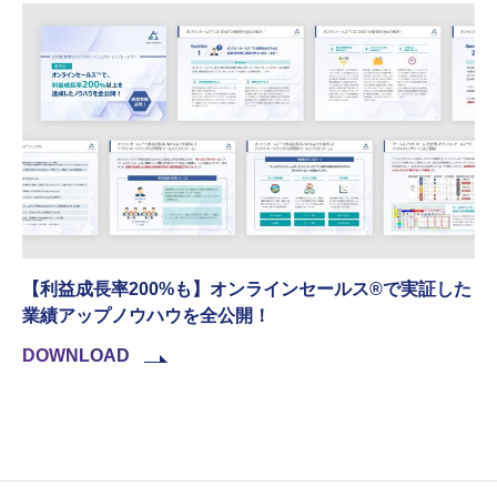
【利益成長率200%も】オンラインセールス®︎で実証した
業績アップノウハウを全公開！
DOWNLOAD