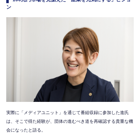
ン
実際に「メディアユニット」を通じて番組収録に参加した進氏
は、そこで得た経験が、団体の進むべき道を再確認する貴重な機
会になったと語る。