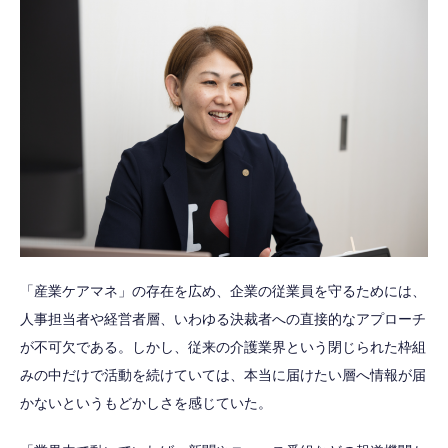
「産業ケアマネ」の存在を広め、企業の従業員を守るためには、
人事担当者や経営者層、いわゆる決裁者への直接的なアプローチ
が不可欠である。しかし、従来の介護業界という閉じられた枠組
みの中だけで活動を続けていては、本当に届けたい層へ情報が届
かないというもどかしさを感じていた。