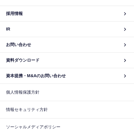
採用情報
IR
お問い合わせ
資料ダウンロード
資本提携・M&Aのお問い合わせ
個人情報保護方針
情報セキュリティ方針
ソーシャルメディアポリシー