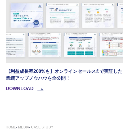
【利益成長率200%も】オンラインセールス®︎で実証した
業績アップノウハウを全公開！
DOWNLOAD
HOME
MEDIA
CASE STUDY