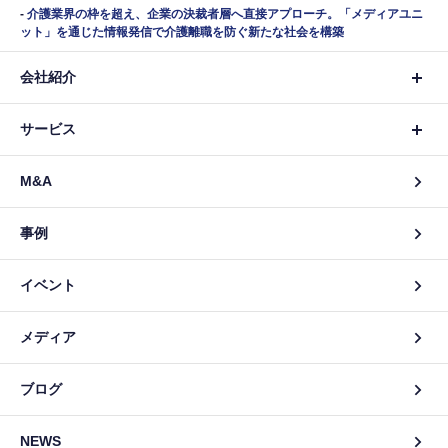
介護業界の枠を超え、企業の決裁者層へ直接アプローチ。「メディアユニ
ット」を通じた情報発信で介護離職を防ぐ新たな社会を構築
会社紹介
サービス
M&A
事例
イベント
メディア
ブログ
NEWS