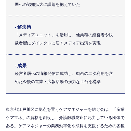
層への認知拡大に課題を抱えていた
- 解決策
「メディアユニット」を活用し、他業種の経営者や決
裁者層にダイレクトに届くメディア出演を実現
- 成果
経営者層への情報発信に成功し、動画の二次利用を含
めた今後の営業・広報活動の強力な土台を構築
東京都江戸川区に拠点を置くケアマネジャーを紡ぐ会は、「産業
ケアマネ」の資格を創設し、介護離職防止に尽力している団体で
ある。ケアマネジャーの業務効率化や成長を支援するための各種