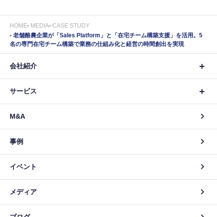
HOME
MEDIA
CASE STUDY
老舗酪農企業が「Sales Platform」と「在宅チーム構築支援」を活用。5
名の専門在宅チーム構築で業務の仕組み化と経営の時間創出を実現
会社紹介
サービス
M&A
事例
イベント
メディア
ブログ