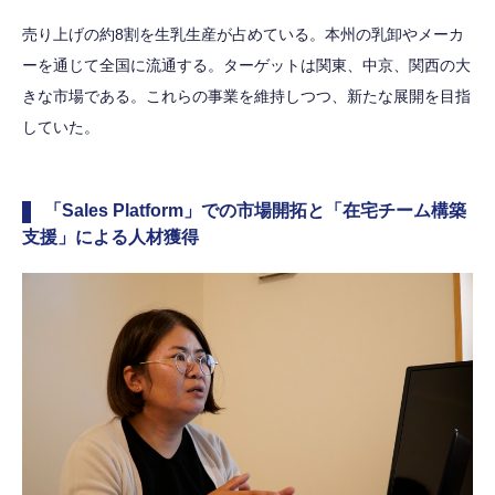
売り上げの約8割を生乳生産が占めている。本州の乳卸やメーカ
ーを通じて全国に流通する。ターゲットは関東、中京、関西の大
きな市場である。これらの事業を維持しつつ、新たな展開を目指
していた。
「Sales Platform」での市場開拓と「在宅チーム構築
支援」による人材獲得