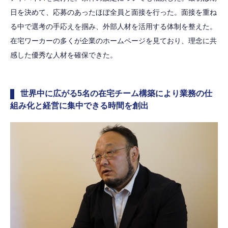
日を決めて、応募のあったほぼ全員と面接を行った。面接を重ね
る中で選考の手応えを掴み、外部人材を活用する体制を整えた。
在宅ワーカーの多くが企業のホームページを見ており、理念に共
感した優秀な人材を確保できた。
世界中に広がる5名の在宅チーム構築により業務の仕
組み化と経営に集中できる時間を創出