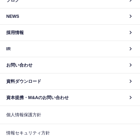
NEWS
採用情報
IR
お問い合わせ
資料ダウンロード
資本提携・M&Aのお問い合わせ
個人情報保護方針
情報セキュリティ方針