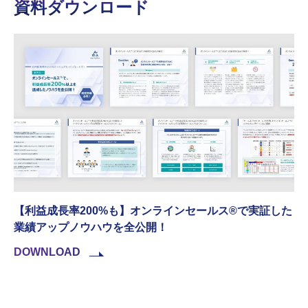
資料ダウンロード
【利益成長率200%も】オンラインセールス®︎で実証した
業績アップノウハウを全公開！
DOWNLOAD