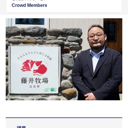
Crowd Members