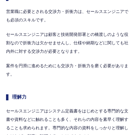
営業職に必要とされる交渉力・折衝力は、セールスエンジニアで
も必須のスキルです。
セールスエンジニアは顧客と技術開発部署との橋渡しのような役
割なので折衝力は欠かせませんし、仕様や納期などに関しても社
内外に対する交渉力が必要となります。
案件を円滑に進めるためにも交渉力・折衝力を磨く必要がありま
す。
理解力
セールスエンジニアはシステム定義書をはじめとする専門的な文
書や資料などに触れることも多く、それらの内容を素早く理解す
ることも求められます。専門的な内容の資料をしっかりと理解し