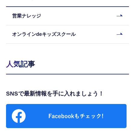
営業ナレッジ
オンラインdeキッズスクール
人気記事
SNSで最新情報を手に入れましょう！