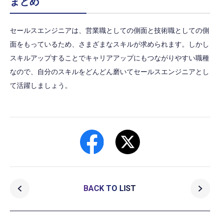
まとめ
セールスエンジニアは、営業職としての側面と技術職としての側
面をもっているため、さまざまなスキルが求められます。しかし
スキルアップすることでキャリアアップにもつながりやすい職種
なので、自分のスキルをどんどん磨いてセールスエンジニアとし
て活躍しましょう。
BACK TO LIST