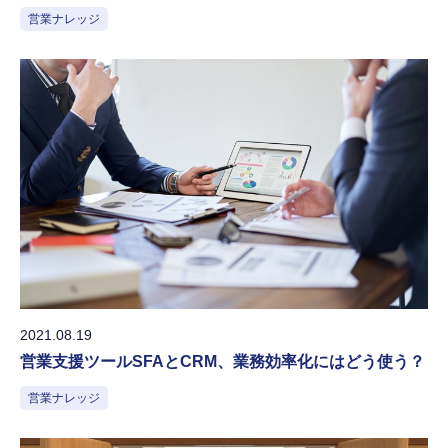
営業ナレッジ
2021.08.19
営業支援ツールSFAとCRM、業務効率化にはどう使う？
営業ナレッジ