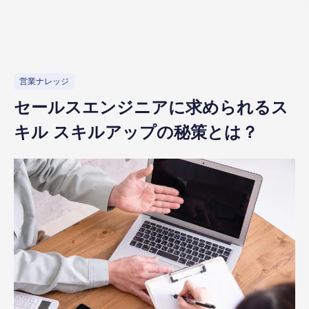
営業ナレッジ
セールスエンジニアに求められるス
キル スキルアップの秘策とは？