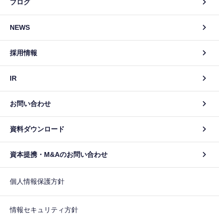
ブログ
NEWS
採用情報
IR
お問い合わせ
資料ダウンロード
資本提携・M&Aのお問い合わせ
個人情報保護方針
情報セキュリティ方針