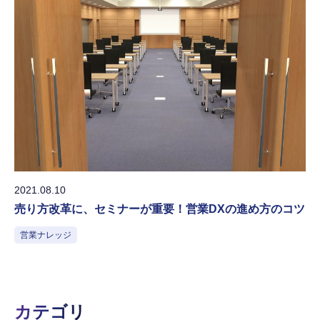
2021.08.10
売り方改革に、セミナーが重要！営業DXの進め方のコツ
営業ナレッジ
カテゴリ