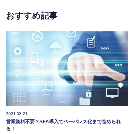
おすすめ記事
2021.08.21
営業資料不要？SFA導入でペーパレス化まで進められ
る！