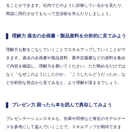
ることができます。社内でどのように折衝しているかを見たり、
商談に同行させてもらって交渉術を学んだりしましょう。
理解力 過去の企画書・製品資料を分析的に見てみよう
理解力も数をこなしていくことでスキルアップしていくことがで
きます。過去の企画書や製品資料、要件定義書などの資料を集め
て内容を確認し、理解力を磨いてください。ただ眺めるだけでは
なく「なぜこのようにしたのか」「こうしたらどうだったか」な
ど分析的な視点から見てみると、より理解が深まるでしょう。
プレゼン力 困ったら本を読んで真似してみよう
プレゼンテーションスキルも、先輩や同僚など身近のモデルケー
スを参考にして盗んでいくことで、スキルアップが期待できま