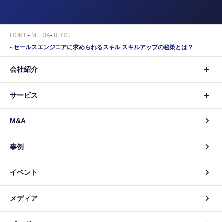
HOME
MEDIA
BLOG
セールスエンジニアに求められるスキル スキルアップの秘策とは？
会社紹介
サービス
M&A
事例
イベント
メディア