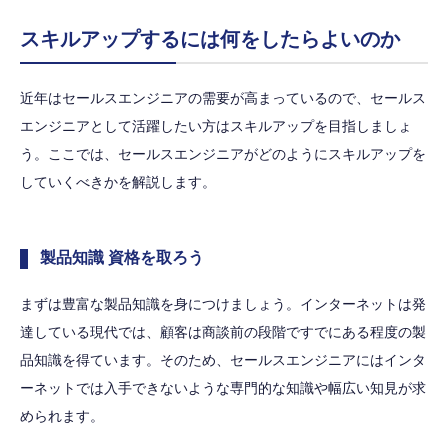
スキルアップするには何をしたらよいのか
近年はセールスエンジニアの需要が高まっているので、セールス
エンジニアとして活躍したい方はスキルアップを目指しましょ
う。ここでは、セールスエンジニアがどのようにスキルアップを
していくべきかを解説します。
製品知識 資格を取ろう
まずは豊富な製品知識を身につけましょう。インターネットは発
達している現代では、顧客は商談前の段階ですでにある程度の製
品知識を得ています。そのため、セールスエンジニアにはインタ
ーネットでは入手できないような専門的な知識や幅広い知見が求
められます。