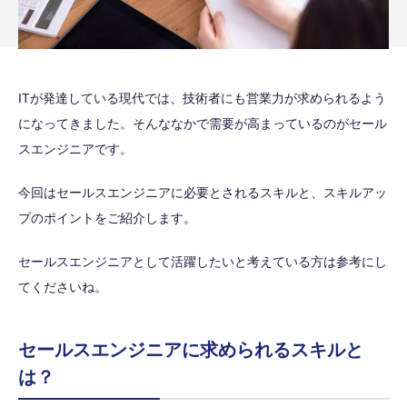
ITが発達している現代では、技術者にも営業力が求められるよう
になってきました。そんななかで需要が高まっているのがセール
スエンジニアです。
今回はセールスエンジニアに必要とされるスキルと、スキルアッ
プのポイントをご紹介します。
セールスエンジニアとして活躍したいと考えている方は参考にし
てくださいね。
セールスエンジニアに求められるスキルと
は？