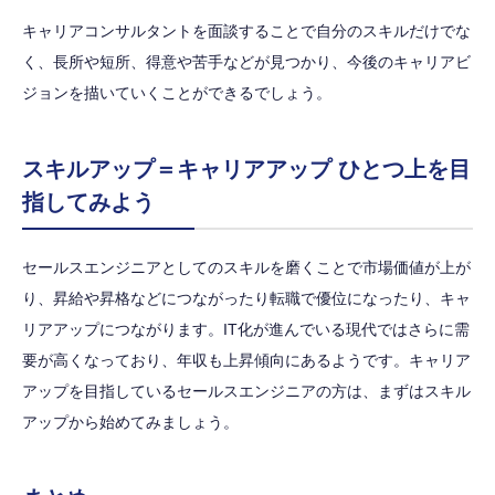
キャリアコンサルタントを面談することで自分のスキルだけでな
く、長所や短所、得意や苦手などが見つかり、今後のキャリアビ
ジョンを描いていくことができるでしょう。
スキルアップ＝キャリアアップ ひとつ上を目
指してみよう
セールスエンジニアとしてのスキルを磨くことで市場価値が上が
り、昇給や昇格などにつながったり転職で優位になったり、キャ
リアアップにつながります。IT化が進んでいる現代ではさらに需
要が高くなっており、年収も上昇傾向にあるようです。キャリア
アップを目指しているセールスエンジニアの方は、まずはスキル
アップから始めてみましょう。