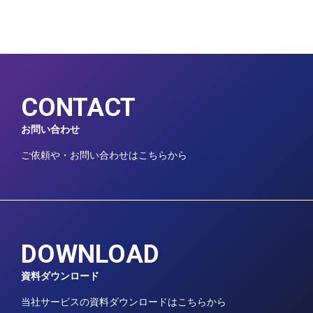
CONTACT
お問い合わせ
ご依頼や・お問い合わせはこちらから
DOWNLOAD
資料ダウンロード
当社サービスの資料ダウンロードはこちらから