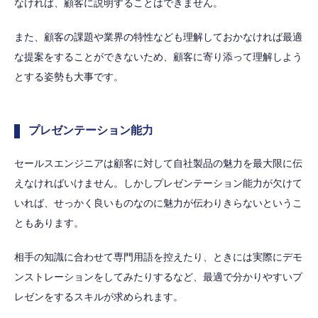
なければ、顧客に説明することはできません。
また、顧客の課題や業界の特性なども理解しておかなければ最適
な提案をすることができないため、顧客に寄り添って理解しよう
とする姿勢も大事です。
プレゼンテーション能力
セールスエンジニアは顧客に対して自社製品の魅力を最大限に伝
えなければいけません。しかしプレゼンテーション能力が欠けて
いれば、せっかく良いものなのに魅力が伝わりきらないというこ
ともあります。
相手の知識に合わせて専門用語を控えたり、ときには実際にデモ
ンストレーションをしてみたりするなど、最適で分かりやすいプ
レゼンをするスキルが求められます。