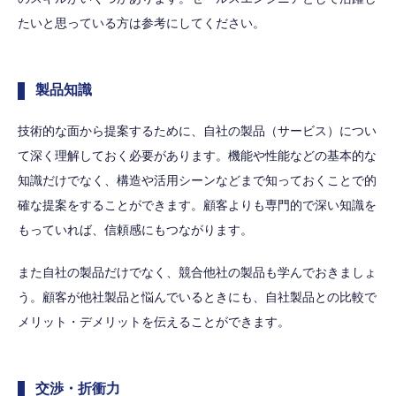
たいと思っている方は参考にしてください。
製品知識
技術的な面から提案するために、自社の製品（サービス）につい
て深く理解しておく必要があります。機能や性能などの基本的な
知識だけでなく、構造や活用シーンなどまで知っておくことで的
確な提案をすることができます。顧客よりも専門的で深い知識を
もっていれば、信頼感にもつながります。
また自社の製品だけでなく、競合他社の製品も学んでおきましょ
う。顧客が他社製品と悩んでいるときにも、自社製品との比較で
メリット・デメリットを伝えることができます。
交渉・折衝力