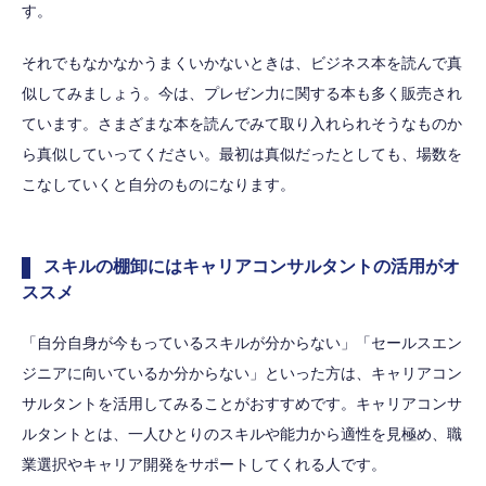
す。
それでもなかなかうまくいかないときは、ビジネス本を読んで真
似してみましょう。今は、プレゼン力に関する本も多く販売され
ています。さまざまな本を読んでみて取り入れられそうなものか
ら真似していってください。最初は真似だったとしても、場数を
こなしていくと自分のものになります。
スキルの棚卸にはキャリアコンサルタントの活用がオ
ススメ
「自分自身が今もっているスキルが分からない」「セールスエン
ジニアに向いているか分からない」といった方は、キャリアコン
サルタントを活用してみることがおすすめです。キャリアコンサ
ルタントとは、一人ひとりのスキルや能力から適性を見極め、職
業選択やキャリア開発をサポートしてくれる人です。