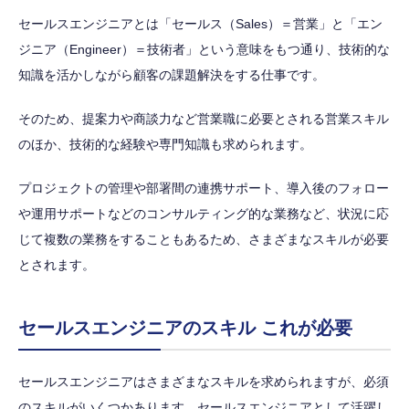
セールスエンジニアとは「セールス（Sales）＝営業」と「エン
ジニア（Engineer）＝技術者」という意味をもつ通り、技術的な
知識を活かしながら顧客の課題解決をする仕事です。
そのため、提案力や商談力など営業職に必要とされる営業スキル
のほか、技術的な経験や専門知識も求められます。
プロジェクトの管理や部署間の連携サポート、導入後のフォロー
や運用サポートなどのコンサルティング的な業務など、状況に応
じて複数の業務をすることもあるため、さまざまなスキルが必要
とされます。
セールスエンジニアのスキル これが必要
セールスエンジニアはさまざまなスキルを求められますが、必須
のスキルがいくつかあります。セールスエンジニアとして活躍し