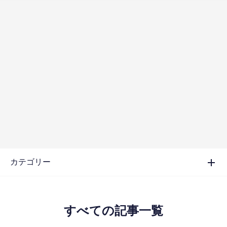
カテゴリー
すべての記事一覧