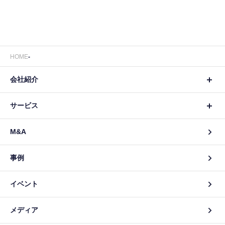
HOME
会社紹介
サービス
M&A
事例
イベント
メディア