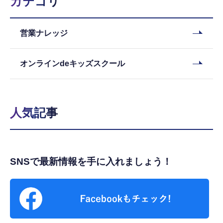
カテゴリ
営業ナレッジ
オンラインdeキッズスクール
人気記事
SNSで最新情報を手に入れましょう！