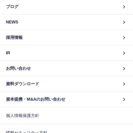
ブログ
NEWS
採用情報
IR
お問い合わせ
資料ダウンロード
資本提携・M&Aのお問い合わせ
個人情報保護方針
情報セキュリティ方針