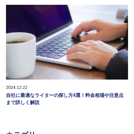
2024.12.22
自社に最適なライターの探し方4選！料金相場や注意点
まで詳しく解説