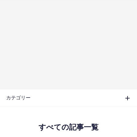
カテゴリー
すべての記事一覧