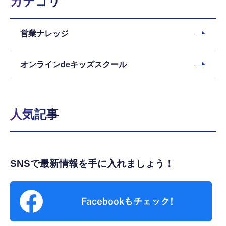
カテゴリ
営業ナレッジ
オンラインdeキッズスクール
人気記事
SNSで最新情報を手に入れましょう！