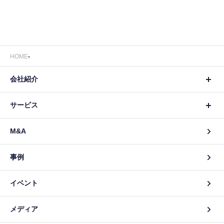
HOME
会社紹介
サービス
M&A
事例
イベント
メディア