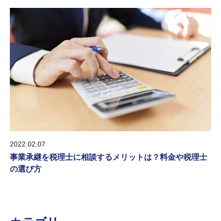
2022.02.07
事業承継を税理士に相談するメリットは？料金や税理士
の選び方