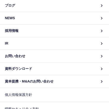
ブログ
NEWS
採用情報
IR
お問い合わせ
資料ダウンロード
資本提携・M&Aのお問い合わせ
個人情報保護方針
情報セキュリティ方針