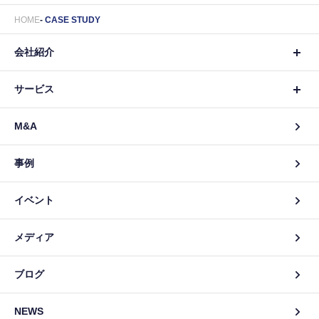
HOME
CASE STUDY
会社紹介
サービス
M&A
事例
イベント
メディア
ブログ
NEWS