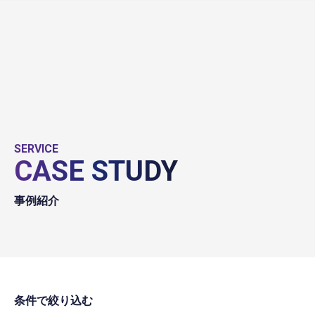
SERVICE
CASE STUDY
事例紹介
条件で絞り込む