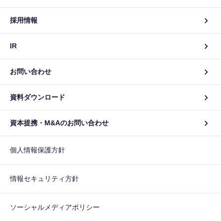
採用情報
IR
お問い合わせ
資料ダウンロード
資本提携・M&Aのお問い合わせ
個人情報保護方針
情報セキュリティ方針
ソーシャルメディアポリシー