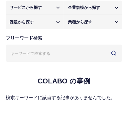
サービスから探す
企業規模から探す
課題から探す
業種から探す
フリーワード検索
COLABO の事例
検索キーワードに該当する記事がありませんでした。